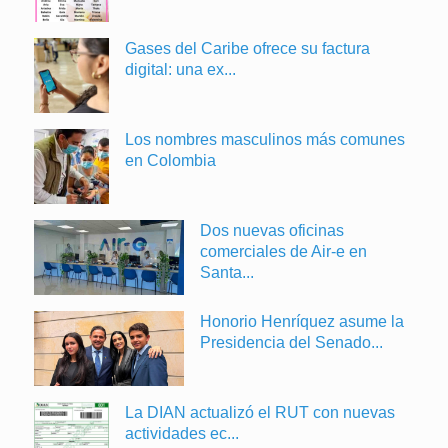
Gases del Caribe ofrece su factura
digital: una ex...
Los nombres masculinos más comunes
en Colombia
Dos nuevas oficinas
comerciales de Air-e en
Santa...
Honorio Henríquez asume la
Presidencia del Senado...
La DIAN actualizó el RUT con nuevas
actividades ec...