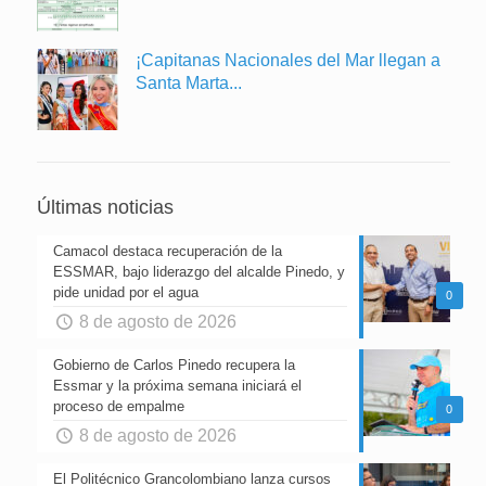
¡Capitanas Nacionales del Mar llegan a
Santa Marta...
Últimas noticias
Camacol destaca recuperación de la
ESSMAR, bajo liderazgo del alcalde Pinedo, y
pide unidad por el agua
0
8 de agosto de 2026
Gobierno de Carlos Pinedo recupera la
Essmar y la próxima semana iniciará el
proceso de empalme
0
8 de agosto de 2026
El Politécnico Grancolombiano lanza cursos