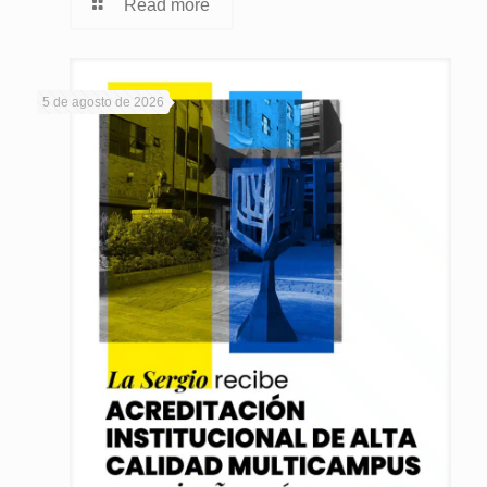
Read more
5 de agosto de 2026