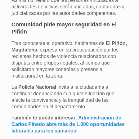
Asimismo, reiteró que las personas vinculadas a
actividades delictivas serán ubicadas, capturadas y
judicializadas por las autoridades competentes.
Comunidad pide mayor seguridad en El
Piñón
Tras conocerse el operativo, habitantes de
El Piñón,
Magdalena
, expresaron su preocupación por los
recientes hechos de violencia relacionados con
disputas entre grupos ilegales, al tiempo que
solicitaron mayores controles y presencia
institucional en la zona.
La
Policía Nacional
invita a la ciudadanía a
continuar denunciando cualquier situación que
afecte la convivencia y la tranquilidad de las
comunidades en el departamento.
También te puede interesar:
Administración de
Carlos Pinedo abre más de 1.000 oportunidades
laborales para los samarios