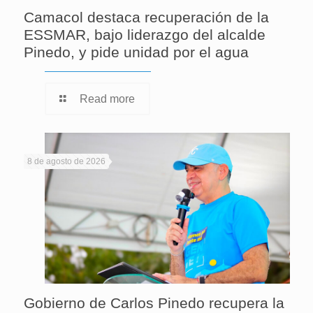
Camacol destaca recuperación de la
ESSMAR, bajo liderazgo del alcalde
Pinedo, y pide unidad por el agua
Read more
8 de agosto de 2026
Gobierno de Carlos Pinedo recupera la