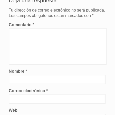
Deja una respuesta
Tu dirección de correo electrónico no será publicada.
Los campos obligatorios están marcados con
*
Comentario
*
Nombre
*
Correo electrónico
*
Web