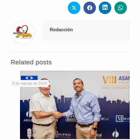
Redacción
Related posts
8 de agosto de 2026