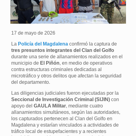
17 de mayo de 2026
La
Policía del Magdalena
confirmó la captura de
tres presuntos integrantes del Clan del Golfo
durante una serie de allanamientos realizados en el
municipio de
El Piñón
, en medio de operativos
contra estructuras criminales dedicadas al
microtráfico y otros delitos que afectan la seguridad
del departamento.
Las diligencias judiciales fueron ejecutadas por la
Seccional de Investigación Criminal (SIJIN)
con
apoyo del
GAULA Militar
, mediante cuatro
allanamientos simultáneos, según las autoridades,
los capturados pertenecen al Clan del Golfo en
Magdalena y estarían vinculados a actividades de
tráfico local de estupefacientes y a recientes