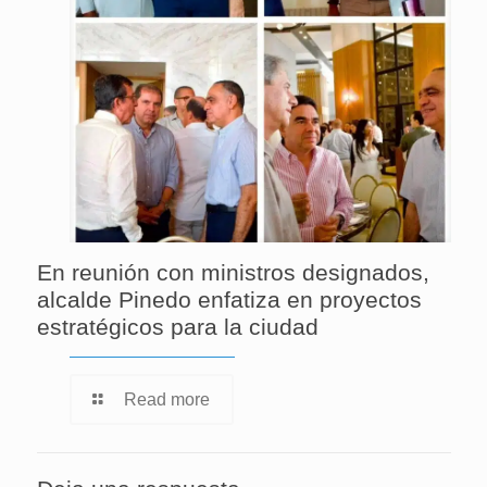
En reunión con ministros designados,
alcalde Pinedo enfatiza en proyectos
estratégicos para la ciudad
Read more