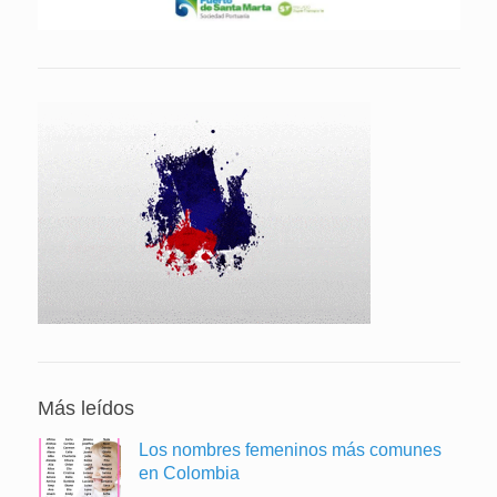
Más leídos
Los nombres femeninos más comunes
en Colombia