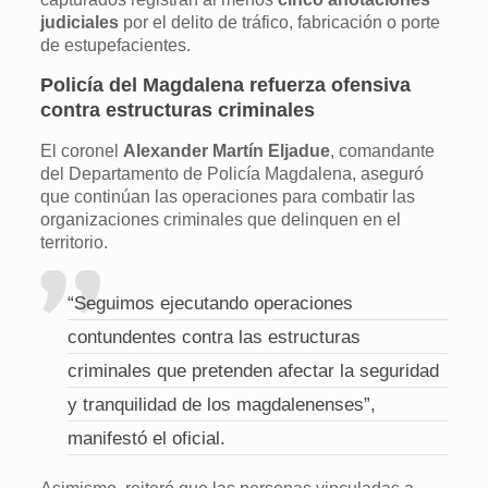
judiciales
por el delito de tráfico, fabricación o porte
de estupefacientes.
Policía del Magdalena refuerza ofensiva
contra estructuras criminales
El coronel
Alexander Martín Eljadue
, comandante
del Departamento de Policía Magdalena, aseguró
que continúan las operaciones para combatir las
organizaciones criminales que delinquen en el
territorio.
“Seguimos ejecutando operaciones
contundentes contra las estructuras
criminales que pretenden afectar la seguridad
y tranquilidad de los magdalenenses”,
manifestó el oficial.