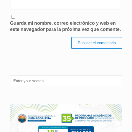
Guarda mi nombre, correo electrónico y web en
este navegador para la próxima vez que comente.