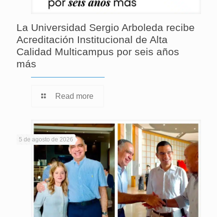
La Universidad Sergio Arboleda recibe
Acreditación Institucional de Alta
Calidad Multicampus por seis años
más
Read more
5 de agosto de 2026