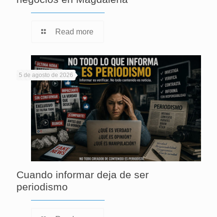
Read more
5 de agosto de 2026
Cuando informar deja de ser
periodismo