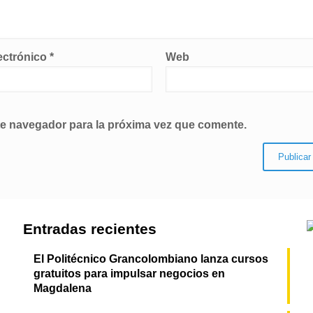
ectrónico
*
Web
te navegador para la próxima vez que comente.
Entradas recientes
El Politécnico Grancolombiano lanza cursos
gratuitos para impulsar negocios en
Magdalena