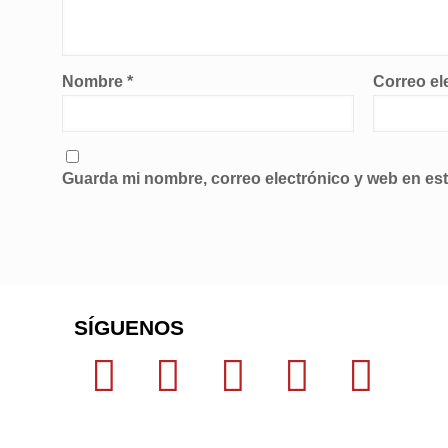
Nombre
*
Correo el
Guarda mi nombre, correo electrónico y web en es
SÍGUENOS