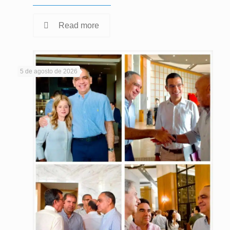
Read more
5 de agosto de 2026