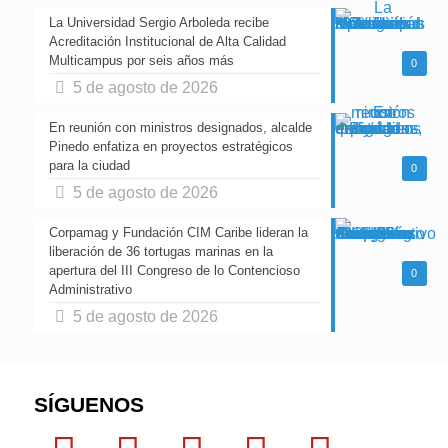
La Universidad Sergio Arboleda recibe
Acreditación Institucional de Alta Calidad
Multicampus por seis años más
0
5 de agosto de 2026
En reunión con ministros designados, alcalde
Pinedo enfatiza en proyectos estratégicos
para la ciudad
0
5 de agosto de 2026
Corpamag y Fundación CIM Caribe lideran la
liberación de 36 tortugas marinas en la
apertura del III Congreso de lo Contencioso
0
Administrativo
5 de agosto de 2026
SÍGUENOS