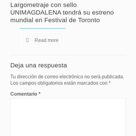
Largometraje con sello
UNIMAGDALENA tendrá su estreno
mundial en Festival de Toronto
Read more
Deja una respuesta
Tu dirección de correo electrónico no será publicada.
Los campos obligatorios están marcados con
*
Comentario
*