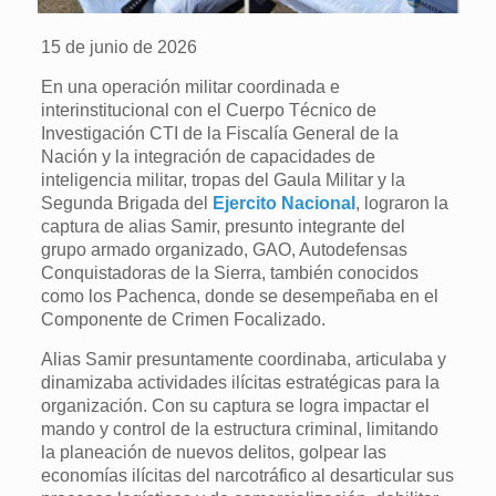
15 de junio de 2026
En una operación militar coordinada e
interinstitucional con el Cuerpo Técnico de
Investigación CTI de la Fiscalía General de la
Nación y la integración de capacidades de
inteligencia militar, tropas del Gaula Militar y la
Segunda Brigada del
Ejercito Nacional
, lograron la
captura de alias Samir, presunto integrante del
grupo armado organizado, GAO, Autodefensas
Conquistadoras de la Sierra, también conocidos
como los Pachenca, donde se desempeñaba en el
Componente de Crimen Focalizado.
Alias Samir presuntamente coordinaba, articulaba y
dinamizaba actividades ilícitas estratégicas para la
organización. Con su captura se logra impactar el
mando y control de la estructura criminal, limitando
la planeación de nuevos delitos, golpear las
economías ilícitas del narcotráfico al desarticular sus