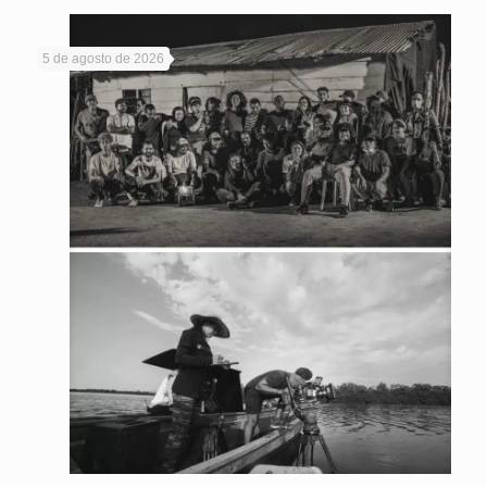
5 de agosto de 2026