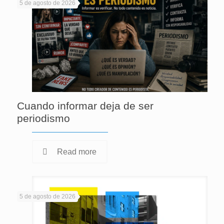
5 de agosto de 2026
Cuando informar deja de ser
periodismo
Read more
5 de agosto de 2026