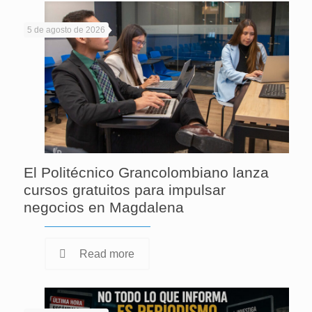
5 de agosto de 2026
El Politécnico Grancolombiano lanza
cursos gratuitos para impulsar
negocios en Magdalena
Read more