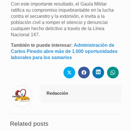
Con este importante resultado, el Gaula Militar
ratifica su compromiso inquebrantable en la lucha
contra el secuestro y la extorsión, e invita a la
población civil a romper el silencio y denunciar
cualquier hecho delictivo a través de la Línea
Nacional 147.
También te puede interesar:
Administración de
Carlos Pinedo abre más de 1.000 oportunidades
laborales para los samarios
Redacción
Related posts