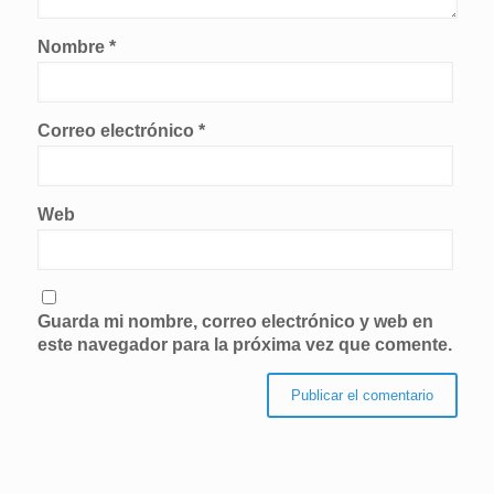
Nombre
*
Correo electrónico
*
Web
Guarda mi nombre, correo electrónico y web en
este navegador para la próxima vez que comente.