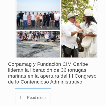
Corpamag y Fundación CIM Caribe
lideran la liberación de 36 tortugas
marinas en la apertura del III Congreso
de lo Contencioso Administrativo
Read more