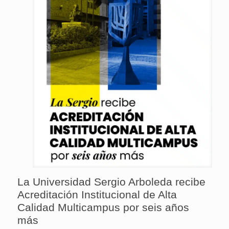
La Universidad Sergio Arboleda recibe
Acreditación Institucional de Alta
Calidad Multicampus por seis años
más