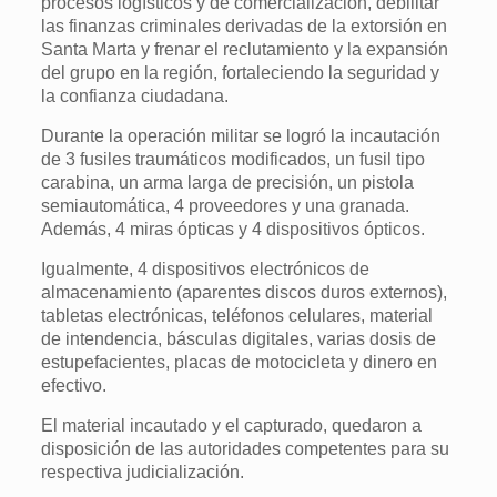
procesos logísticos y de comercialización, debilitar
las finanzas criminales derivadas de la extorsión en
Santa Marta y frenar el reclutamiento y la expansión
del grupo en la región, fortaleciendo la seguridad y
la confianza ciudadana.
Durante la operación militar se logró la incautación
de 3 fusiles traumáticos modificados, un fusil tipo
carabina, un arma larga de precisión, un pistola
semiautomática, 4 proveedores y una granada.
Además, 4 miras ópticas y 4 dispositivos ópticos.
Igualmente, 4 dispositivos electrónicos de
almacenamiento (aparentes discos duros externos),
tabletas electrónicas, teléfonos celulares, material
de intendencia, básculas digitales, varias dosis de
estupefacientes, placas de motocicleta y dinero en
efectivo.
El material incautado y el capturado, quedaron a
disposición de las autoridades competentes para su
respectiva judicialización.