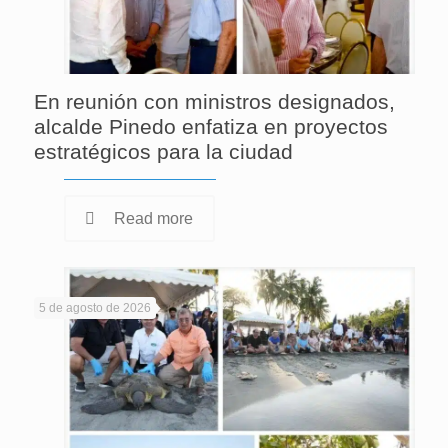
En reunión con ministros designados,
alcalde Pinedo enfatiza en proyectos
estratégicos para la ciudad
Read more
5 de agosto de 2026