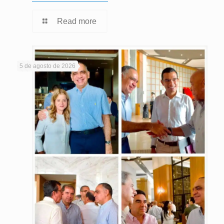
Read more
5 de agosto de 2026