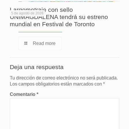
Largometraje con sello
5 de agosto de 2026
UNIMAGDALENA tendrá su estreno
mundial en Festival de Toronto
Read more
Deja una respuesta
Tu dirección de correo electrónico no será publicada.
Los campos obligatorios están marcados con
*
Comentario
*