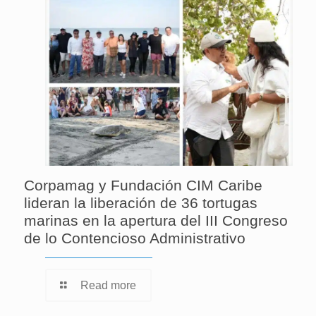
Corpamag y Fundación CIM Caribe
lideran la liberación de 36 tortugas
marinas en la apertura del III Congreso
de lo Contencioso Administrativo
Read more