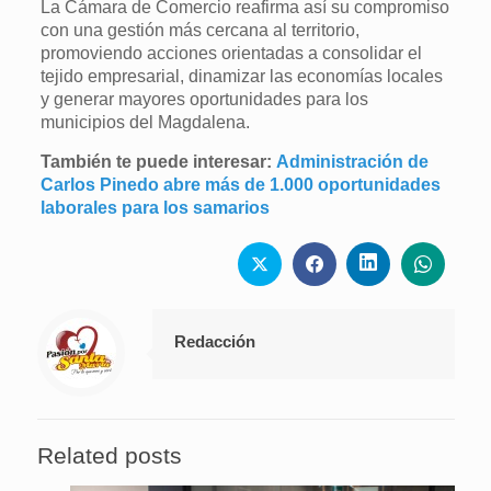
La Cámara de Comercio reafirma así su compromiso
con una gestión más cercana al territorio,
promoviendo acciones orientadas a consolidar el
tejido empresarial, dinamizar las economías locales
y generar mayores oportunidades para los
municipios del Magdalena.
También te puede interesar:
Administración de
Carlos Pinedo abre más de 1.000 oportunidades
laborales para los samarios
Redacción
Related posts