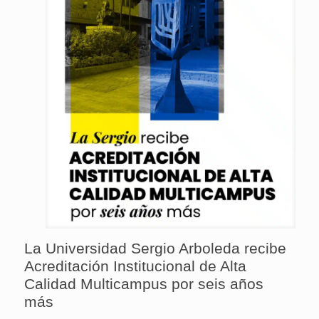
La Universidad Sergio Arboleda recibe
Acreditación Institucional de Alta
Calidad Multicampus por seis años
más