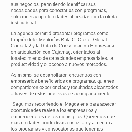
sus negocios, permitiendo identificar sus
necesidades para conectarlos con programas,
soluciones y oportunidades alineadas con la oferta
institucional.
La agenda permitió presentar programas como
Empréndelo, Mentorías Ruta C, Crecer Global,
Conecta2 y la Ruta de Consolidación Empresarial
en articulación con Cajamag, orientados al
fortalecimiento de capacidades empresariales, la
productividad y el acceso a nuevos mercados.
Asimismo, se desarrollaron encuentros con
empresarios beneficiarios de programas, quienes
compartieron experiencias y resultados alcanzados
a través de estos procesos de acompañamiento.
“Seguimos recorriendo el Magdalena para acercar
oportunidades reales a los empresarios y
emprendedores de los municipios. Queremos que
más unidades productivas conozcan y accedan a
los programas y convocatorias que tenemos