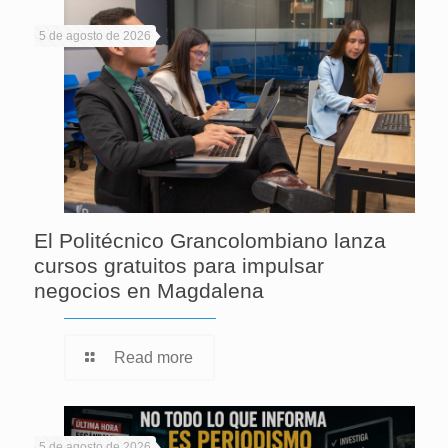
5 de agosto de 2026
El Politécnico Grancolombiano lanza
cursos gratuitos para impulsar
negocios en Magdalena
Read more
5 de agosto de 2026