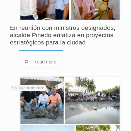
En reunión con ministros designados,
alcalde Pinedo enfatiza en proyectos
estratégicos para la ciudad
Read more
5 de agosto de 2026