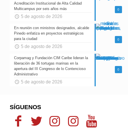
Acreditación Institucional de Alta Calidad
Multicampus por seis años más
0
5 de agosto de 2026
En reunión con ministros designados, alcalde
Pinedo enfatiza en proyectos estratégicos
para la ciudad
0
5 de agosto de 2026
Corpamag y Fundación CIM Caribe lideran la
liberación de 36 tortugas marinas en la
apertura del III Congreso de lo Contencioso
0
Administrativo
5 de agosto de 2026
SÍGUENOS