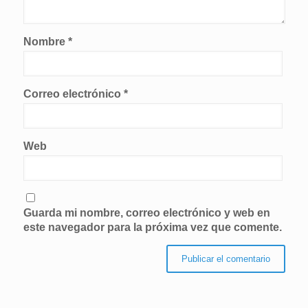
Nombre
*
Correo electrónico
*
Web
Guarda mi nombre, correo electrónico y web en
este navegador para la próxima vez que comente.