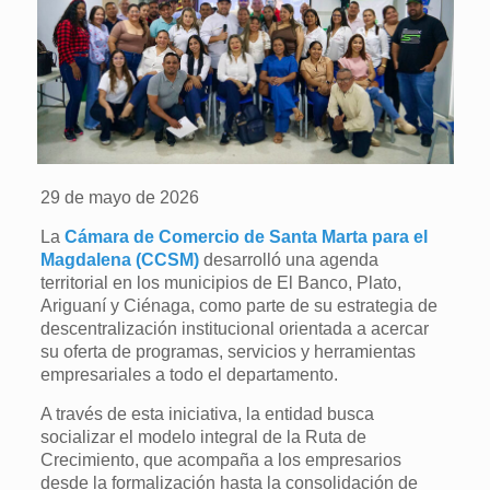
29 de mayo de 2026
La
Cámara de Comercio de Santa Marta para el
Magdalena (CCSM)
desarrolló una agenda
territorial en los municipios de El Banco, Plato,
Ariguaní y Ciénaga, como parte de su estrategia de
descentralización institucional orientada a acercar
su oferta de programas, servicios y herramientas
empresariales a todo el departamento.
A través de esta iniciativa, la entidad busca
socializar el modelo integral de la Ruta de
Crecimiento, que acompaña a los empresarios
desde la formalización hasta la consolidación de