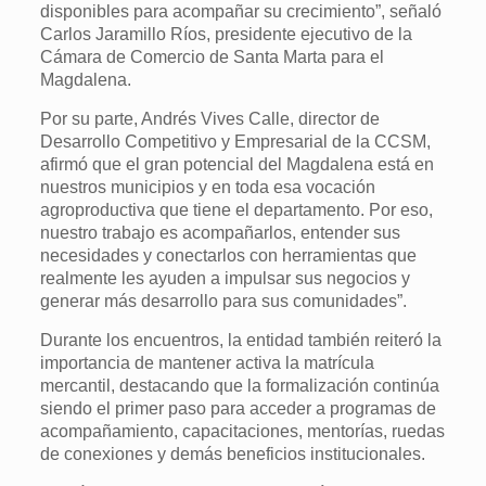
disponibles para acompañar su crecimiento”, señaló
Carlos Jaramillo Ríos, presidente ejecutivo de la
Cámara de Comercio de Santa Marta para el
Magdalena.
Por su parte, Andrés Vives Calle, director de
Desarrollo Competitivo y Empresarial de la CCSM,
afirmó que el gran potencial del Magdalena está en
nuestros municipios y en toda esa vocación
agroproductiva que tiene el departamento. Por eso,
nuestro trabajo es acompañarlos, entender sus
necesidades y conectarlos con herramientas que
realmente les ayuden a impulsar sus negocios y
generar más desarrollo para sus comunidades”.
Durante los encuentros, la entidad también reiteró la
importancia de mantener activa la matrícula
mercantil, destacando que la formalización continúa
siendo el primer paso para acceder a programas de
acompañamiento, capacitaciones, mentorías, ruedas
de conexiones y demás beneficios institucionales.