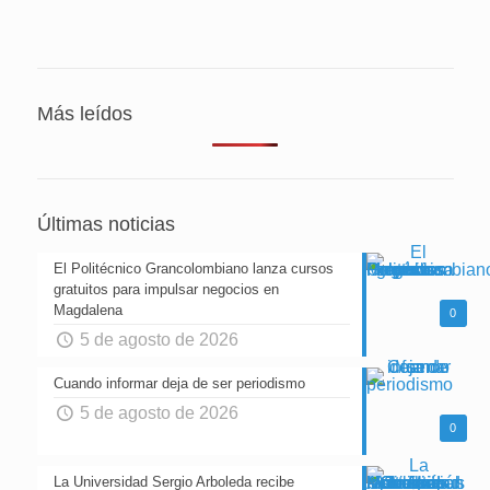
Más leídos
Últimas noticias
El Politécnico Grancolombiano lanza cursos
gratuitos para impulsar negocios en
Magdalena
0
5 de agosto de 2026
Cuando informar deja de ser periodismo
5 de agosto de 2026
0
La Universidad Sergio Arboleda recibe