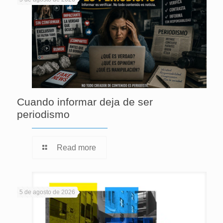
Cuando informar deja de ser
periodismo
Read more
5 de agosto de 2026