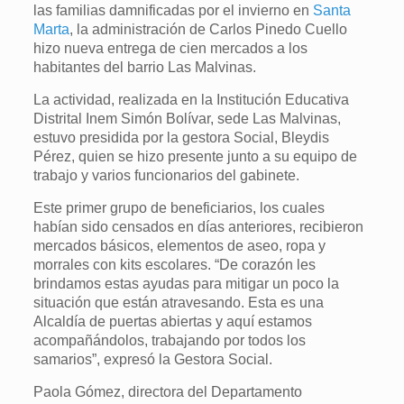
las familias damnificadas por el invierno en
Santa
Marta
, la administración de Carlos Pinedo Cuello
hizo nueva entrega de cien mercados a los
habitantes del barrio Las Malvinas.
La actividad, realizada en la Institución Educativa
Distrital Inem Simón Bolívar, sede Las Malvinas,
estuvo presidida por la gestora Social, Bleydis
Pérez, quien se hizo presente junto a su equipo de
trabajo y varios funcionarios del gabinete.
Este primer grupo de beneficiarios, los cuales
habían sido censados en días anteriores, recibieron
mercados básicos, elementos de aseo, ropa y
morrales con kits escolares. “De corazón les
brindamos estas ayudas para mitigar un poco la
situación que están atravesando. Esta es una
Alcaldía de puertas abiertas y aquí estamos
acompañándolos, trabajando por todos los
samarios”, expresó la Gestora Social.
Paola Gómez, directora del Departamento