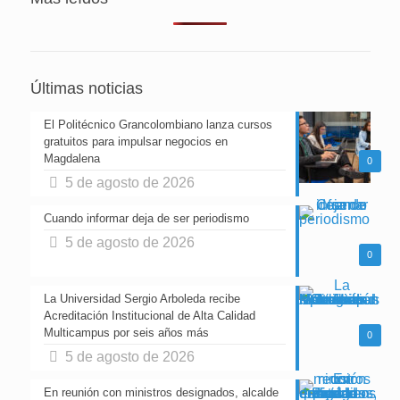
Últimas noticias
El Politécnico Grancolombiano lanza cursos
gratuitos para impulsar negocios en
Magdalena
0
5 de agosto de 2026
Cuando informar deja de ser periodismo
5 de agosto de 2026
0
La Universidad Sergio Arboleda recibe
Acreditación Institucional de Alta Calidad
Multicampus por seis años más
0
5 de agosto de 2026
En reunión con ministros designados, alcalde