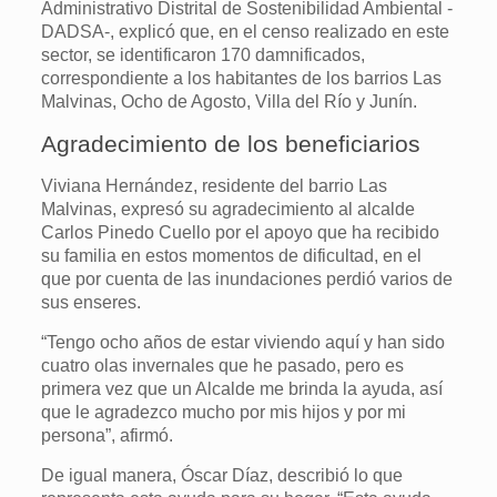
Administrativo Distrital de Sostenibilidad Ambiental -
DADSA-, explicó que, en el censo realizado en este
sector, se identificaron 170 damnificados,
correspondiente a los habitantes de los barrios Las
Malvinas, Ocho de Agosto, Villa del Río y Junín.
Agradecimiento de los beneficiarios
Viviana Hernández, residente del barrio Las
Malvinas, expresó su agradecimiento al alcalde
Carlos Pinedo Cuello por el apoyo que ha recibido
su familia en estos momentos de dificultad, en el
que por cuenta de las inundaciones perdió varios de
sus enseres.
“Tengo ocho años de estar viviendo aquí y han sido
cuatro olas invernales que he pasado, pero es
primera vez que un Alcalde me brinda la ayuda, así
que le agradezco mucho por mis hijos y por mi
persona”, afirmó.
De igual manera, Óscar Díaz, describió lo que