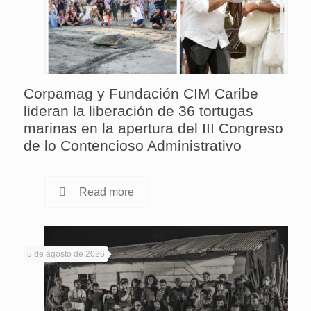
Corpamag y Fundación CIM Caribe
lideran la liberación de 36 tortugas
marinas en la apertura del III Congreso
de lo Contencioso Administrativo
Read more
5 de agosto de 2026