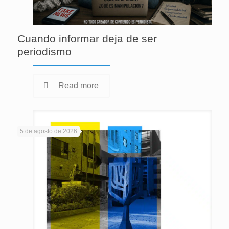
Cuando informar deja de ser
periodismo
Read more
5 de agosto de 2026