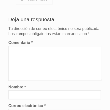
Deja una respuesta
Tu dirección de correo electrónico no será publicada.
Los campos obligatorios están marcados con
*
Comentario
*
Nombre
*
Correo electrónico
*