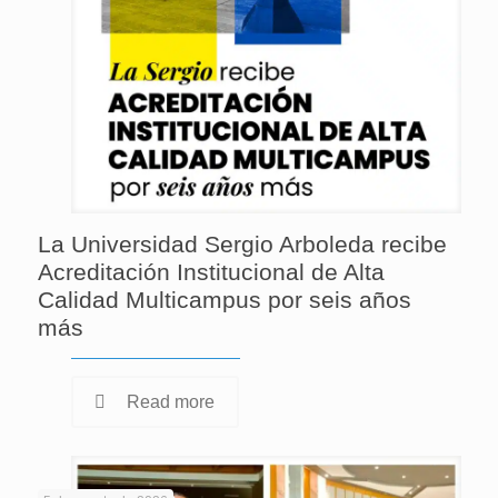
La Universidad Sergio Arboleda recibe
Acreditación Institucional de Alta
Calidad Multicampus por seis años
más
Read more