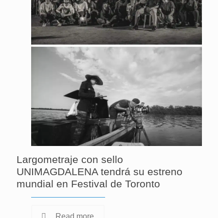
Largometraje con sello
UNIMAGDALENA tendrá su estreno
mundial en Festival de Toronto
Read more