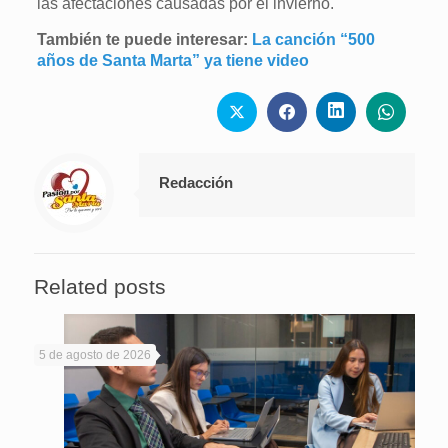
las afectaciones causadas por el invierno.
También te puede interesar:
La canción “500
años de Santa Marta” ya tiene video
Redacción
Related posts
5 de agosto de 2026