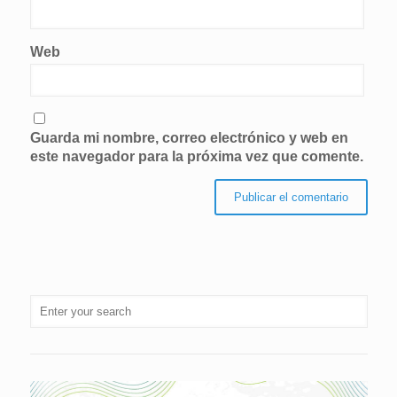
Web
Guarda mi nombre, correo electrónico y web en
este navegador para la próxima vez que comente.