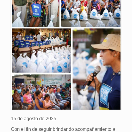
15 de agosto de 2025
Con el fin de seguir brindando acompañamiento a