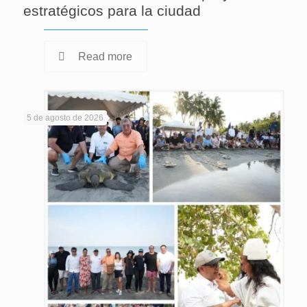
estratégicos para la ciudad
Read more
5 de agosto de 2026