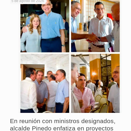
5 de agosto de 2026
En reunión con ministros designados,
alcalde Pinedo enfatiza en proyectos