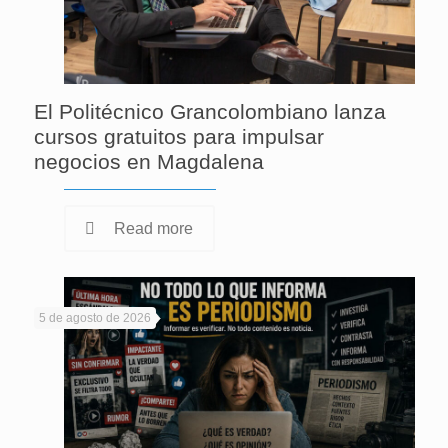
El Politécnico Grancolombiano lanza
cursos gratuitos para impulsar
negocios en Magdalena
Read more
5 de agosto de 2026