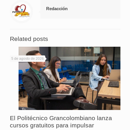
Redacción
Related posts
5 de agosto de 2026
El Politécnico Grancolombiano lanza
cursos gratuitos para impulsar