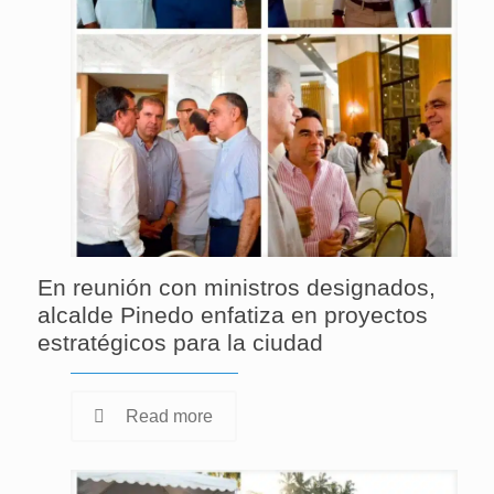
En reunión con ministros designados,
alcalde Pinedo enfatiza en proyectos
estratégicos para la ciudad
Read more