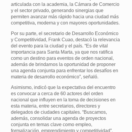
articulada con la academia, la Cámara de Comercio
y el sector privado, generando sinergias que
permiten avanzar más rápido hacia una ciudad más
competitiva, moderna y con mayores oportunidades.
Por su parte, el secretario de Desarrollo Económico
y Competitividad, Frank Cuao, destacó la relevancia
del evento para la ciudad y el país. “Es de vital
importancia para Santa Marta, ya que nos ratifica
como un destino para eventos de orden nacional,
además de brindarnos la oportunidad de proponer
una agenda conjunta para enfrentar los desafíos en
materia de desarrollo económico”, señaló.
Asimismo, indicó que la expectativa del encuentro
es convocar a cerca de 60 actores del orden
nacional que influyen en la toma de decisiones en
esta materia, entre secretarios, directores y
delegados de ciudades capitales. “Buscamos,
además, consolidar una agenda de proyectos
conjunta en temas clave como empleo,
formalización, emprendimiento y competitividad”,