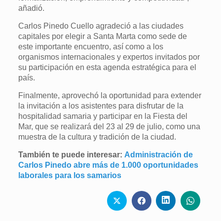
añadió.
Carlos Pinedo Cuello agradeció a las ciudades
capitales por elegir a Santa Marta como sede de
este importante encuentro, así como a los
organismos internacionales y expertos invitados por
su participación en esta agenda estratégica para el
país.
Finalmente, aprovechó la oportunidad para extender
la invitación a los asistentes para disfrutar de la
hospitalidad samaria y participar en la Fiesta del
Mar, que se realizará del 23 al 29 de julio, como una
muestra de la cultura y tradición de la ciudad.
También te puede interesar:
Administración de
Carlos Pinedo abre más de 1.000 oportunidades
laborales para los samarios