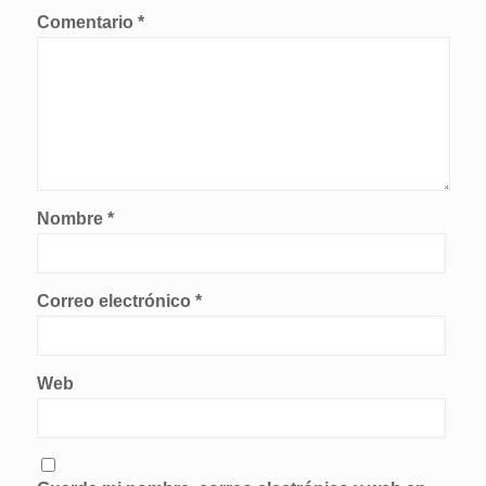
Comentario
*
Nombre
*
Correo electrónico
*
Web