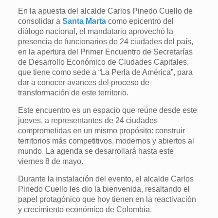
En la apuesta del alcalde Carlos Pinedo Cuello de
consolidar a
Santa Marta
como epicentro del
diálogo nacional, el mandatario aprovechó la
presencia de funcionarios de 24 ciudades del país,
en la apertura del Primer Encuentro de Secretarías
de Desarrollo Económico de Ciudades Capitales,
que tiene como sede a “La Perla de América”, para
dar a conocer avances del proceso de
transformación de este territorio.
Este encuentro es un espacio que reúne desde este
jueves, a representantes de 24 ciudades
comprometidas en un mismo propósito: construir
territorios más competitivos, modernos y abiertos al
mundo. La agenda se desarrollará hasta este
viernes 8 de mayo.
Durante la instalación del evento, el alcalde Carlos
Pinedo Cuello les dio la bienvenida, resaltando el
papel protagónico que hoy tienen en la reactivación
y crecimiento económico de Colombia.