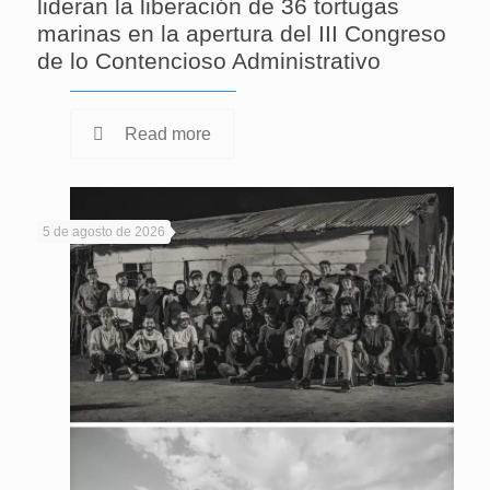
lideran la liberación de 36 tortugas
marinas en la apertura del III Congreso
de lo Contencioso Administrativo
Read more
5 de agosto de 2026