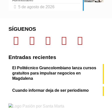
Administrativo
5 de agosto de 2026
SÍGUENOS
Entradas recientes
El Politécnico Grancolombiano lanza cursos
gratuitos para impulsar negocios en
Magdalena
Cuando informar deja de ser periodismo