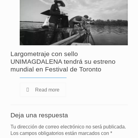
Largometraje con sello
UNIMAGDALENA tendrá su estreno
mundial en Festival de Toronto
Read more
Deja una respuesta
Tu dirección de correo electrónico no será publicada.
Los campos obligatorios están marcados con
*