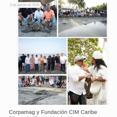
5 de agosto de 2026
Corpamag y Fundación CIM Caribe