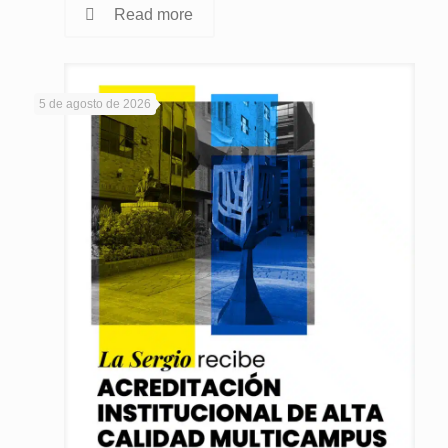
Read more
5 de agosto de 2026