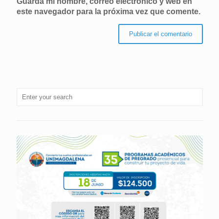
Guarda mi nombre, correo electrónico y web en
este navegador para la próxima vez que comente.