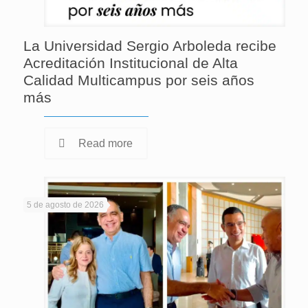
La Universidad Sergio Arboleda recibe
Acreditación Institucional de Alta
Calidad Multicampus por seis años
más
Read more
5 de agosto de 2026