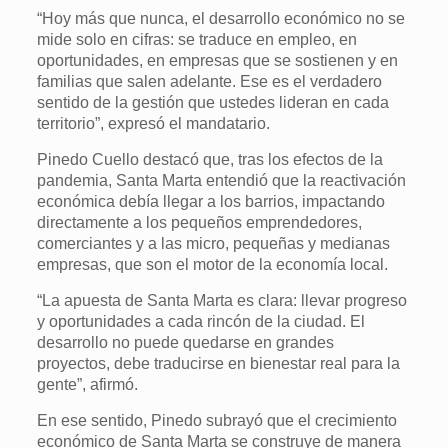
“Hoy más que nunca, el desarrollo económico no se
mide solo en cifras: se traduce en empleo, en
oportunidades, en empresas que se sostienen y en
familias que salen adelante. Ese es el verdadero
sentido de la gestión que ustedes lideran en cada
territorio”, expresó el mandatario.
Pinedo Cuello destacó que, tras los efectos de la
pandemia, Santa Marta entendió que la reactivación
económica debía llegar a los barrios, impactando
directamente a los pequeños emprendedores,
comerciantes y a las micro, pequeñas y medianas
empresas, que son el motor de la economía local.
“La apuesta de Santa Marta es clara: llevar progreso
y oportunidades a cada rincón de la ciudad. El
desarrollo no puede quedarse en grandes
proyectos, debe traducirse en bienestar real para la
gente”, afirmó.
En ese sentido, Pinedo subrayó que el crecimiento
económico de Santa Marta se construye de manera