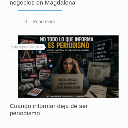
negocios en Magdalena
Read more
5 de agosto de 2026
Cuando informar deja de ser
periodismo