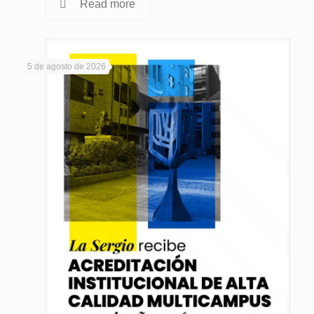
Read more
5 de agosto de 2026