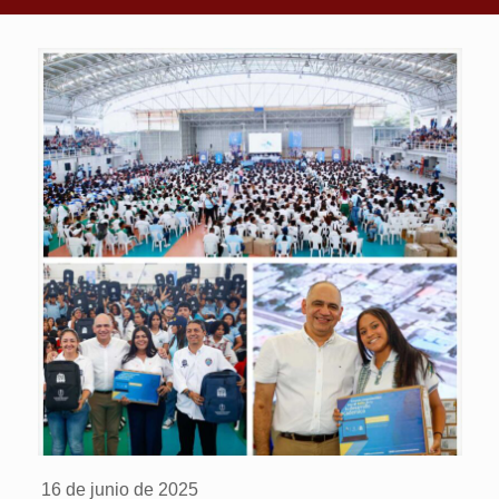
16 de junio de 2025