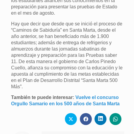
los estudiantes afiancen sus conocimientos en la
preparación para presentar las pruebas de Estado
en el mes de agosto.
Hay que decir que desde que se inició el proceso de
“Caminos de Sabiduría” en Santa Marta, desde el
año anterior, se han beneficiado más de 1.900
estudiantes; además de entrega de refrigerios y
almuerzos durante las jornadas sabatinas de
aprendizaje y preparación para las Pruebas saber
11. De esta manera el gobierno de Carlos Pinedo
Cuello, afianza su compromiso con la educación y le
apuesta al cumplimiento de las metas establecidas
en el Plan de Desarrollo Distrital “Santa Marta 500
Más”.
También te puede interesar:
Vuelve el concurso
Orgullo Samario en los 500 años de Santa Marta