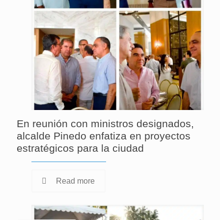
En reunión con ministros designados,
alcalde Pinedo enfatiza en proyectos
estratégicos para la ciudad
Read more