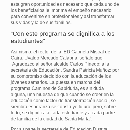
esta gran oportunidad es necesario que cada uno de
los beneficiarios le imprima el empeño necesario
para convertirse en profesionales y así transformar
sus vidas y la de sus familias.
“Con este programa se dignifica a los
estudiantes”
Asimismo, el rector de la IED Gabriela Mistral de
Gaira, Uvaldo Mercado Calabria, señaló que:
“Agradezco al señor alcalde Carlos Pinedo; a la
secretaria de Educación, Sandra Patricia Muñoz; por
su compromiso decidido con la educación de los
jóvenes samarios. La puesta en marcha del
programa Caminos de Sabiduría, es sin duda
alguna, una muestra de que cuando se creer en la
educación como factor de transformación social, se
siembra esperanza se construye futuro; pero, sobre
todo, se dignifica a cada estudiante y a cada padre
de familia de la ciudad de Santa Marta”.
Por su parte la secretaria de Educación Distrital,