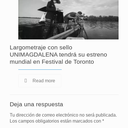
Largometraje con sello
UNIMAGDALENA tendrá su estreno
mundial en Festival de Toronto
Read more
Deja una respuesta
Tu dirección de correo electrónico no será publicada.
Los campos obligatorios están marcados con
*