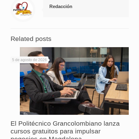
Redacción
Related posts
5 de agosto de 2026
El Politécnico Grancolombiano lanza
cursos gratuitos para impulsar
negocios en Magdalena