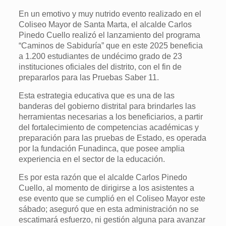
En un emotivo y muy nutrido evento realizado en el
Coliseo Mayor de Santa Marta, el alcalde Carlos
Pinedo Cuello realizó el lanzamiento del programa
“Caminos de Sabiduría” que en este 2025 beneficia
a 1.200 estudiantes de undécimo grado de 23
instituciones oficiales del distrito, con el fin de
prepararlos para las Pruebas Saber 11.
Esta estrategia educativa que es una de las
banderas del gobierno distrital para brindarles las
herramientas necesarias a los beneficiarios, a partir
del fortalecimiento de competencias académicas y
preparación para las pruebas de Estado, es operada
por la fundación Funadinca, que posee amplia
experiencia en el sector de la educación.
Es por esta razón que el alcalde Carlos Pinedo
Cuello, al momento de dirigirse a los asistentes a
ese evento que se cumplió en el Coliseo Mayor este
sábado; aseguró que en esta administración no se
escatimará esfuerzo, ni gestión alguna para avanzar