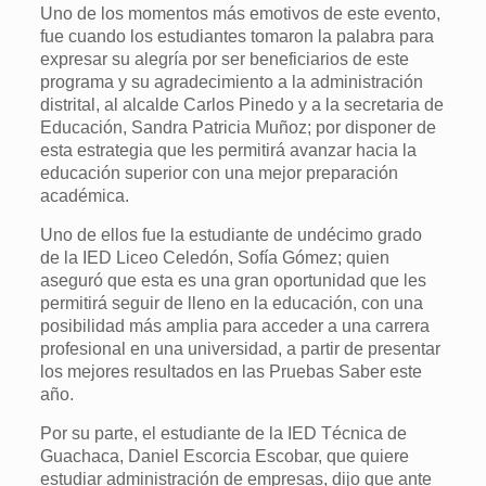
Uno de los momentos más emotivos de este evento,
fue cuando los estudiantes tomaron la palabra para
expresar su alegría por ser beneficiarios de este
programa y su agradecimiento a la administración
distrital, al alcalde Carlos Pinedo y a la secretaria de
Educación, Sandra Patricia Muñoz; por disponer de
esta estrategia que les permitirá avanzar hacia la
educación superior con una mejor preparación
académica.
Uno de ellos fue la estudiante de undécimo grado
de la IED Liceo Celedón, Sofía Gómez; quien
aseguró que esta es una gran oportunidad que les
permitirá seguir de lleno en la educación, con una
posibilidad más amplia para acceder a una carrera
profesional en una universidad, a partir de presentar
los mejores resultados en las Pruebas Saber este
año.
Por su parte, el estudiante de la IED Técnica de
Guachaca, Daniel Escorcia Escobar, que quiere
estudiar administración de empresas, dijo que ante