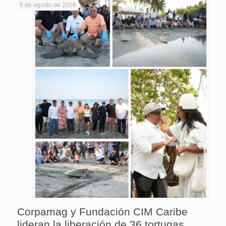
5 de agosto de 2026
Corpamag y Fundación CIM Caribe
lideran la liberación de 36 tortugas