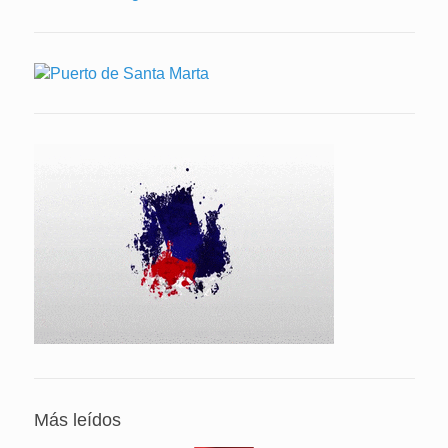
Más leídos