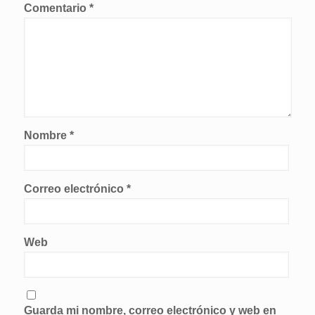
Comentario
*
Nombre
*
Correo electrónico
*
Web
Guarda mi nombre, correo electrónico y web en