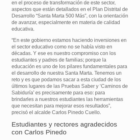
en el proceso de transformación de este sector,
aspectos que están detallados en el Plan Distrital de
Desarrollo “Santa Marta 500 Más”, con la orientación
de avanzar, especialmente en materia de calidad
educativa.
“En este gobierno estamos haciendo inversiones en
el sector educativo como no se había visto en
décadas. Y ese es nuestro compromiso con los
estudiantes y padres de familias; porque la
educación es uno de los pilares fundamentales para
el desarrollo de nuestra Santa Marta. Tenemos un
reto y es que podamos sacar a esta ciudad de los
últimos lugares de las Pruebas Saber y ‘Caminos de
Sabiduría’ es precisamente para eso: para
brindarles a nuestros estudiantes las herramientas
que necesitan para mejorar esos resultados”,
precisó el alcalde Carlos Pinedo Cuello.
Estudiantes y rectores agradecidos
con Carlos Pinedo