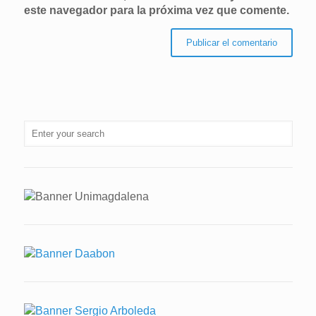
este navegador para la próxima vez que comente.