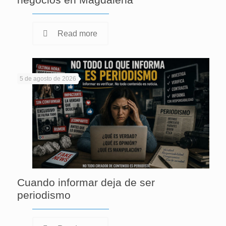
Read more
5 de agosto de 2026
Cuando informar deja de ser
periodismo