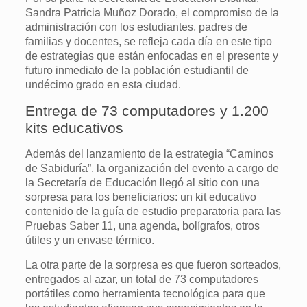
Sandra Patricia Muñoz Dorado, el compromiso de la
administración con los estudiantes, padres de
familias y docentes, se refleja cada día en este tipo
de estrategias que están enfocadas en el presente y
futuro inmediato de la población estudiantil de
undécimo grado en esta ciudad.
Entrega de 73 computadores y 1.200
kits educativos
Además del lanzamiento de la estrategia “Caminos
de Sabiduría”, la organización del evento a cargo de
la Secretaría de Educación llegó al sitio con una
sorpresa para los beneficiarios: un kit educativo
contenido de la guía de estudio preparatoria para las
Pruebas Saber 11, una agenda, bolígrafos, otros
útiles y un envase térmico.
La otra parte de la sorpresa es que fueron sorteados,
entregados al azar, un total de 73 computadores
portátiles como herramienta tecnológica para que