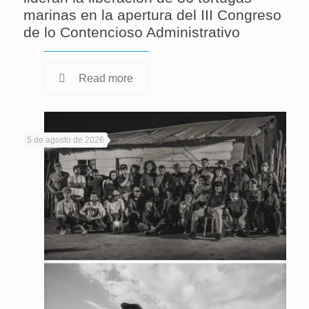
marinas en la apertura del III Congreso
de lo Contencioso Administrativo
Read more
5 de agosto de 2026