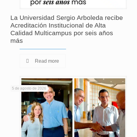
La Universidad Sergio Arboleda recibe
Acreditación Institucional de Alta
Calidad Multicampus por seis años
más
Read more
5 de agosto de 2026