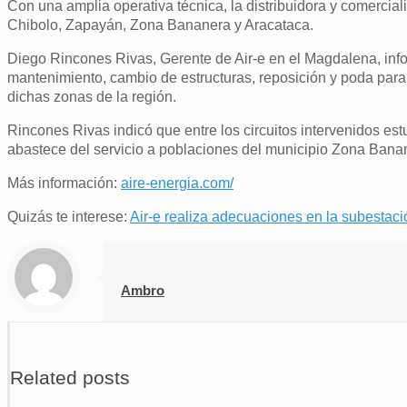
Con una amplia operativa técnica, la distribuidora y comercia
Chibolo, Zapayán, Zona Bananera y Aracataca.
Diego Rincones Rivas, Gerente de Air-e en el Magdalena, inf
mantenimiento, cambio de estructuras, reposición y poda para
dichas zonas de la región.
Rincones Rivas indicó que entre los circuitos intervenidos es
abastece del servicio a poblaciones del municipio Zona Banan
Más información:
aire-energia.com/
Quizás te interese:
Air-e realiza adecuaciones en la subesta
Ambro
Related posts