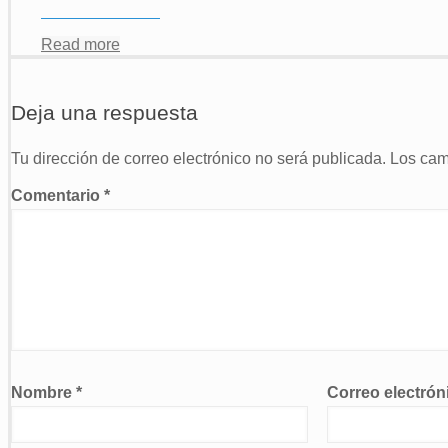
Read more
Deja una respuesta
Tu dirección de correo electrónico no será publicada.
Los cam
Comentario
*
Nombre
*
Correo electró