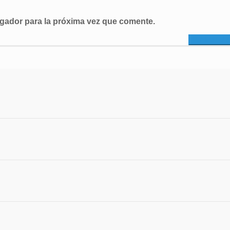
egador para la próxima vez que comente.