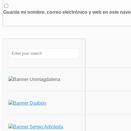
Guarda mi nombre, correo electrónico y web en este nav