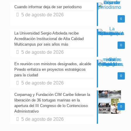
Cuando informar deja de ser periodismo
5 de agosto de 2026
0
La Universidad Sergio Arboleda recibe
Acreditación Institucional de Alta Calidad
Multicampus por seis años más
0
5 de agosto de 2026
En reunión con ministros designados, alcalde
Pinedo enfatiza en proyectos estratégicos
para la ciudad
0
5 de agosto de 2026
Corpamag y Fundación CIM Caribe lideran la
liberación de 36 tortugas marinas en la
apertura del III Congreso de lo Contencioso
0
Administrativo
5 de agosto de 2026