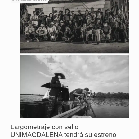
Largometraje con sello
UNIMAGDALENA tendrá su estreno