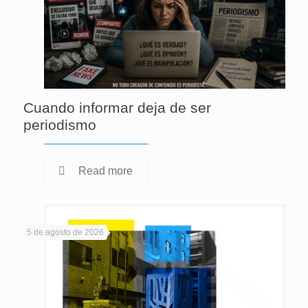
Cuando informar deja de ser
periodismo
Read more
5 de agosto de 2026