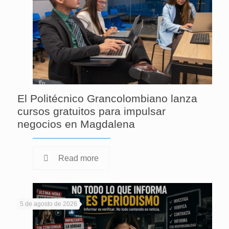
El Politécnico Grancolombiano lanza
cursos gratuitos para impulsar
negocios en Magdalena
Read more
5 de agosto de 2026