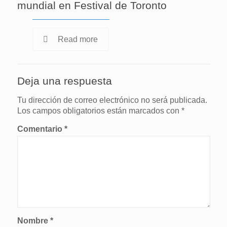
mundial en Festival de Toronto
Read more
Deja una respuesta
Tu dirección de correo electrónico no será publicada.
Los campos obligatorios están marcados con
*
Comentario
*
Nombre
*