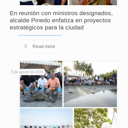
En reunión con ministros designados,
alcalde Pinedo enfatiza en proyectos
estratégicos para la ciudad
Read more
5 de agosto de 2026