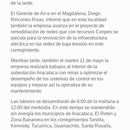
de la tarde.
El Gerente de Air-e en el Magdalena, Diego
Rincones Rivas, informó que en esta localidad
también la empresa avanza en el proyecto de
remodelación de redes que con recursos Conpes se
ejecuta para la renovación de la infraestructura
eléctrica en las redes de baja tensión en este
corregimiento.
Mientras tanto, también el martes 11 de mayo la
empresa realizará trabajos al interior de la
subestación Aracataca con miras a optimizar el
desempeño de los sistemas de control en los
equipos y mejorar así la operativa de su
mantenimiento.
Las labores se desarrollarán de 6:00 de la mañana a
12:00 del mediodía. En este tiempo se mantendrán
sin energía los municipios de Aracataca, El Reten y
Zona Bananera en los corregimientos Sevilla,
Kennedy, Tucurinca, Guamachito, Santa Rosalía,