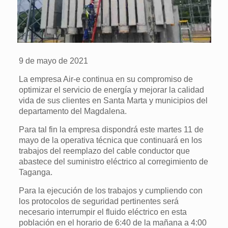
9 de mayo de 2021
La empresa Air-e continua en su compromiso de
optimizar el servicio de energía y mejorar la calidad
vida de sus clientes en Santa Marta y municipios del
departamento del Magdalena.
Para tal fin la empresa dispondrá este martes 11 de
mayo de la operativa técnica que continuará en los
trabajos del reemplazo del cable conductor que
abastece del suministro eléctrico al corregimiento de
Taganga.
Para la ejecución de los trabajos y cumpliendo con
los protocolos de seguridad pertinentes será
necesario interrumpir el fluido eléctrico en esta
población en el horario de 6:40 de la mañana a 4:00