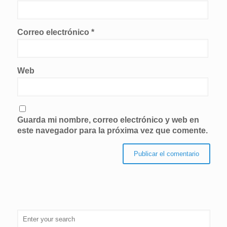
Correo electrónico
*
Web
Guarda mi nombre, correo electrónico y web en
este navegador para la próxima vez que comente.