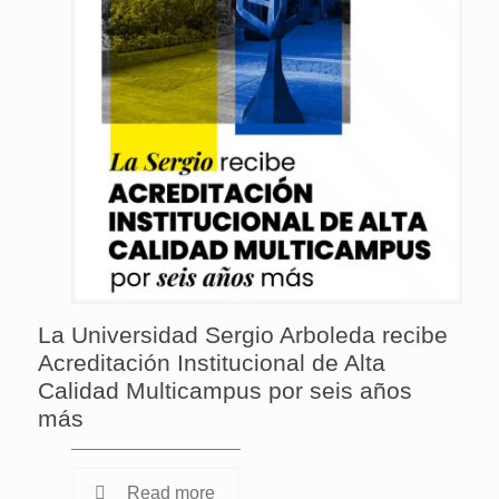
La Universidad Sergio Arboleda recibe
Acreditación Institucional de Alta
Calidad Multicampus por seis años
más
Read more