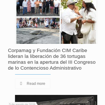
Corpamag y Fundación CIM Caribe
lideran la liberación de 36 tortugas
marinas en la apertura del III Congreso
de lo Contencioso Administrativo
Read more
5 de agosto de 2026