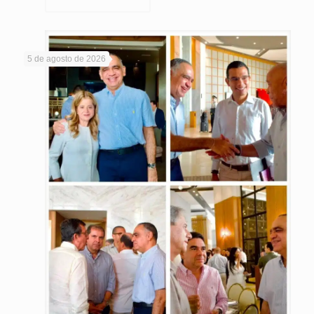
5 de agosto de 2026