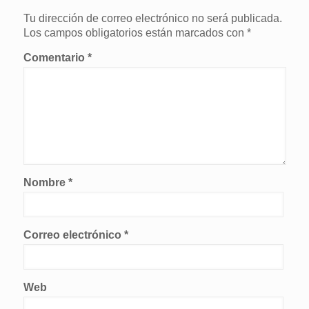
Tu dirección de correo electrónico no será publicada.
Los campos obligatorios están marcados con
*
Comentario
*
Nombre
*
Correo electrónico
*
Web