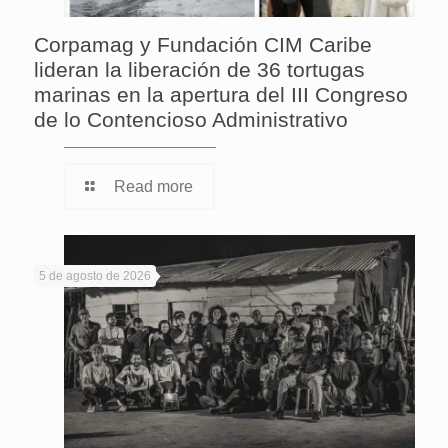
Corpamag y Fundación CIM Caribe
lideran la liberación de 36 tortugas
marinas en la apertura del III Congreso
de lo Contencioso Administrativo
Read more
5 de agosto de 2026