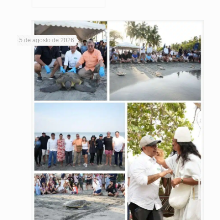
5 de agosto de 2026