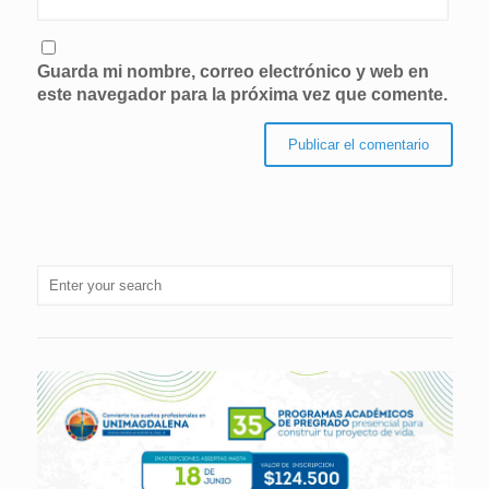
Guarda mi nombre, correo electrónico y web en
este navegador para la próxima vez que comente.