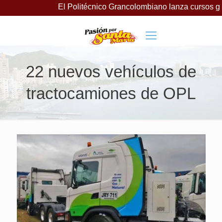
El Politécnico Grancolombiano lanza cursos gratuitos par
22 nuevos vehículos de
tractocamiones de OPL