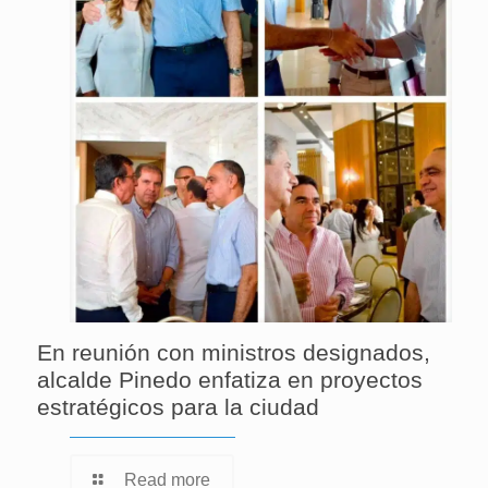
En reunión con ministros designados,
alcalde Pinedo enfatiza en proyectos
estratégicos para la ciudad
Read more