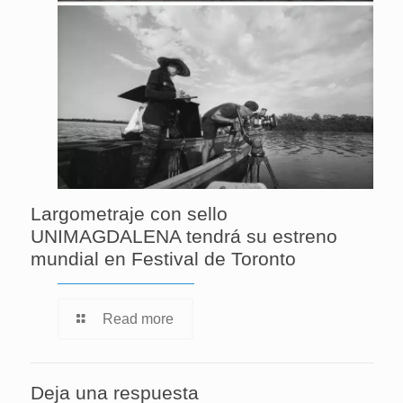
Largometraje con sello
UNIMAGDALENA tendrá su estreno
mundial en Festival de Toronto
Read more
Deja una respuesta