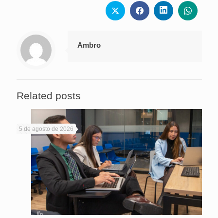
Ambro
Related posts
5 de agosto de 2026