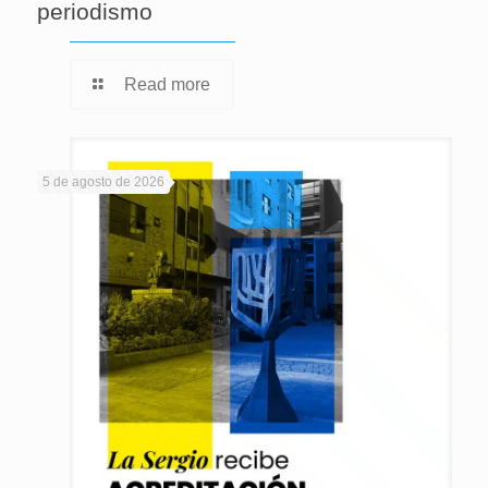
periodismo
Read more
5 de agosto de 2026