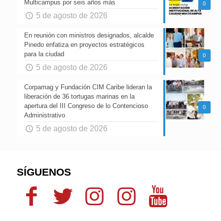
Multicampus por seis años más
0
5 de agosto de 2026
En reunión con ministros designados, alcalde
Pinedo enfatiza en proyectos estratégicos
para la ciudad
0
5 de agosto de 2026
Corpamag y Fundación CIM Caribe lideran la
liberación de 36 tortugas marinas en la
apertura del III Congreso de lo Contencioso
0
Administrativo
5 de agosto de 2026
SÍGUENOS