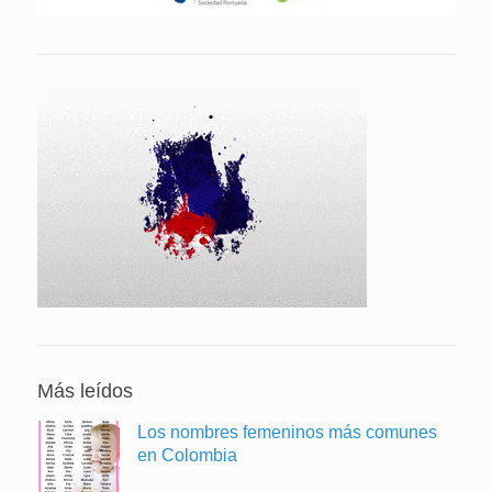
Más leídos
Los nombres femeninos más comunes
en Colombia