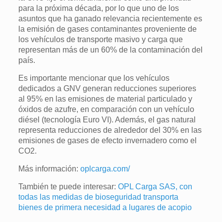
para la próxima década, por lo que uno de los
asuntos que ha ganado relevancia recientemente es
la emisión de gases contaminantes proveniente de
los vehículos de transporte masivo y carga que
representan más de un 60% de la contaminación del
país.
Es importante mencionar que los vehículos
dedicados a GNV generan reducciones superiores
al 95% en las emisiones de material particulado y
óxidos de azufre, en comparación con un vehículo
diésel (tecnología Euro VI). Además, el gas natural
representa reducciones de alrededor del 30% en las
emisiones de gases de efecto invernadero como el
CO2.
Más información:
oplcarga.com/
También te puede interesar:
OPL Carga SAS, con
todas las medidas de bioseguridad transporta
bienes de primera necesidad a lugares de acopio