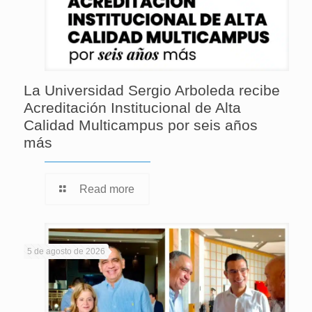
La Universidad Sergio Arboleda recibe
Acreditación Institucional de Alta
Calidad Multicampus por seis años
más
Read more
5 de agosto de 2026