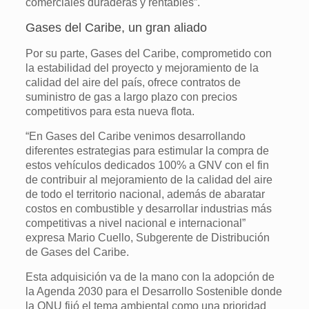
comerciales duraderas y rentables”.
Gases del Caribe, un gran aliado
Por su parte, Gases del Caribe, comprometido con
la estabilidad del proyecto y mejoramiento de la
calidad del aire del país, ofrece contratos de
suministro de gas a largo plazo con precios
competitivos para esta nueva flota.
“En Gases del Caribe venimos desarrollando
diferentes estrategias para estimular la compra de
estos vehículos dedicados 100% a GNV con el fin
de contribuir al mejoramiento de la calidad del aire
de todo el territorio nacional, además de abaratar
costos en combustible y desarrollar industrias más
competitivas a nivel nacional e internacional”
expresa Mario Cuello, Subgerente de Distribución
de Gases del Caribe.
Esta adquisición va de la mano con la adopción de
la Agenda 2030 para el Desarrollo Sostenible donde
la ONU fijó el tema ambiental como una prioridad