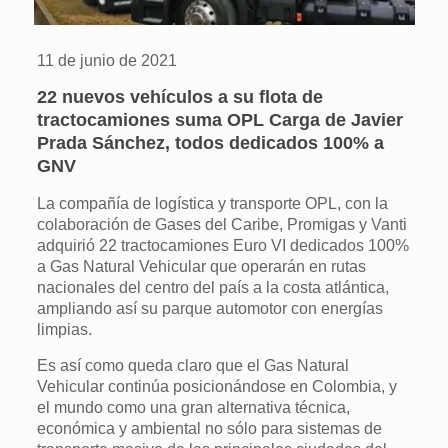
11 de junio de 2021
22 nuevos vehículos a su flota de
tractocamiones suma OPL Carga de Javier
Prada Sánchez, todos dedicados 100% a
GNV
La compañía de logística y transporte OPL, con la
colaboración de Gases del Caribe, Promigas y Vanti
adquirió 22 tractocamiones Euro VI dedicados 100%
a Gas Natural Vehicular que operarán en rutas
nacionales del centro del país a la costa atlántica,
ampliando así su parque automotor con energías
limpias.
Es así como queda claro que el Gas Natural
Vehicular continúa posicionándose en Colombia, y
el mundo como una gran alternativa técnica,
económica y ambiental no sólo para sistemas de