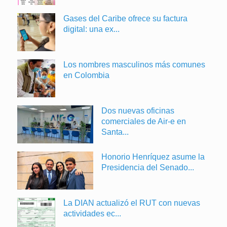
Gases del Caribe ofrece su factura
digital: una ex...
Los nombres masculinos más comunes
en Colombia
Dos nuevas oficinas
comerciales de Air-e en
Santa...
Honorio Henríquez asume la
Presidencia del Senado...
La DIAN actualizó el RUT con nuevas
actividades ec...