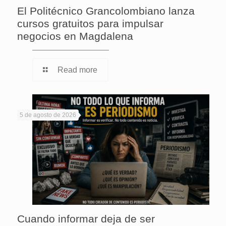
El Politécnico Grancolombiano lanza
cursos gratuitos para impulsar
negocios en Magdalena
Read more
5 de agosto de 2026
Cuando informar deja de ser