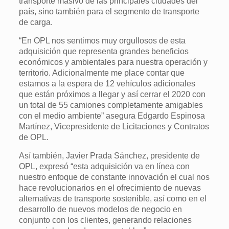
transporte masivo de las principales ciudades del
país, sino también para el segmento de transporte
de carga.
“En OPL nos sentimos muy orgullosos de esta
adquisición que representa grandes beneficios
económicos y ambientales para nuestra operación y
territorio. Adicionalmente me place contar que
estamos a la espera de 12 vehículos adicionales
que están próximos a llegar y así cerrar el 2020 con
un total de 55 camiones completamente amigables
con el medio ambiente” asegura Edgardo Espinosa
Martínez, Vicepresidente de Licitaciones y Contratos
de OPL.
Así también, Javier Prada Sánchez, presidente de
OPL, expresó “esta adquisición va en línea con
nuestro enfoque de constante innovación el cual nos
hace revolucionarios en el ofrecimiento de nuevas
alternativas de transporte sostenible, así como en el
desarrollo de nuevos modelos de negocio en
conjunto con los clientes, generando relaciones