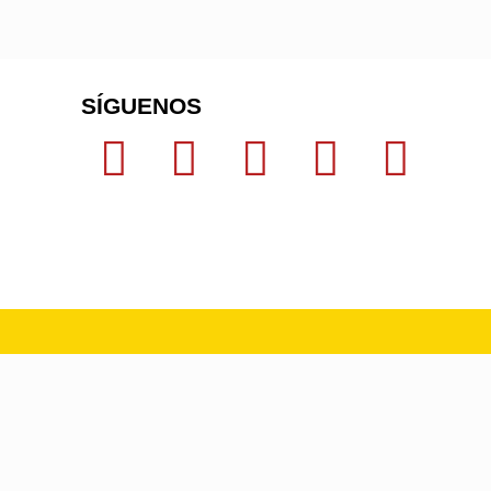
SÍGUENOS