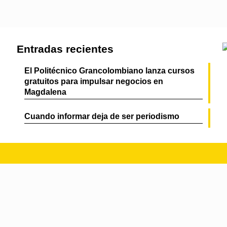
Entradas recientes
El Politécnico Grancolombiano lanza cursos
gratuitos para impulsar negocios en
Magdalena
Cuando informar deja de ser periodismo