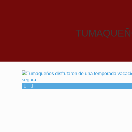
TUMAQUEÑO