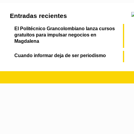
Entradas recientes
El Politécnico Grancolombiano lanza cursos
gratuitos para impulsar negocios en
Magdalena
Cuando informar deja de ser periodismo