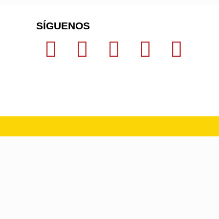
SÍGUENOS