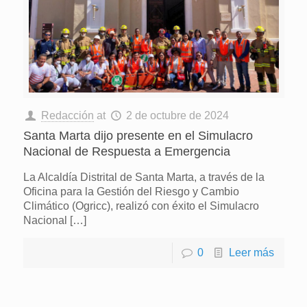
Redacción
at
2 de octubre de 2024
Santa Marta dijo presente en el Simulacro
Nacional de Respuesta a Emergencia
La Alcaldía Distrital de Santa Marta, a través de la
Oficina para la Gestión del Riesgo y Cambio
Climático (Ogricc), realizó con éxito el Simulacro
Nacional
[…]
0
Leer más