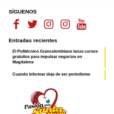
SÍGUENOS
Entradas recientes
El Politécnico Grancolombiano lanza cursos
gratuitos para impulsar negocios en
Magdalena
Cuando informar deja de ser periodismo