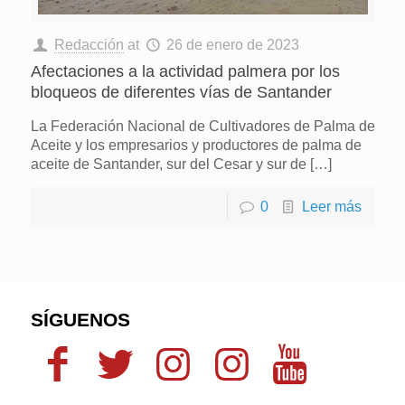
Redacción
at
26 de enero de 2023
Afectaciones a la actividad palmera por los
bloqueos de diferentes vías de Santander
La Federación Nacional de Cultivadores de Palma de
Aceite y los empresarios y productores de palma de
aceite de Santander, sur del Cesar y sur de
[…]
0
Leer más
SÍGUENOS