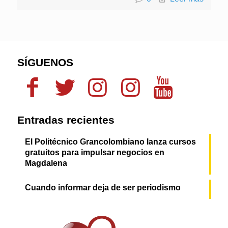
SÍGUENOS
Entradas recientes
El Politécnico Grancolombiano lanza cursos
gratuitos para impulsar negocios en
Magdalena
Cuando informar deja de ser periodismo