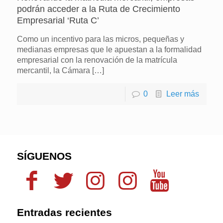
podrán acceder a la Ruta de Crecimiento
Empresarial ‘Ruta C’
Como un incentivo para las micros, pequeñas y
medianas empresas que le apuestan a la formalidad
empresarial con la renovación de la matrícula
mercantil, la Cámara
[…]
0
Leer más
SÍGUENOS
Entradas recientes