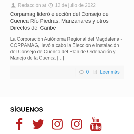
Redacción
at
12 de julio de 2022
Corpamag lideró elección del Consejo de
Cuenca Río Piedras, Manzanares y otros
Directos del Caribe
La Corporación Autónoma Regional del Magdalena -
CORPAMAG, llevó a cabo la Elección e Instalación
del Consejo de Cuenca del Plan de Ordenación y
Manejo de la Cuenca
[…]
0
Leer más
SÍGUENOS