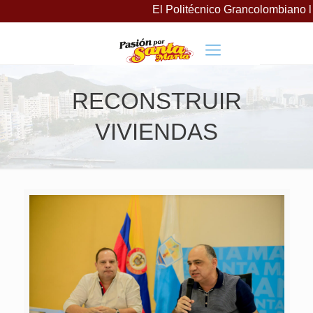
El Politécnico Grancolombiano la
RECONSTRUIR
VIVIENDAS