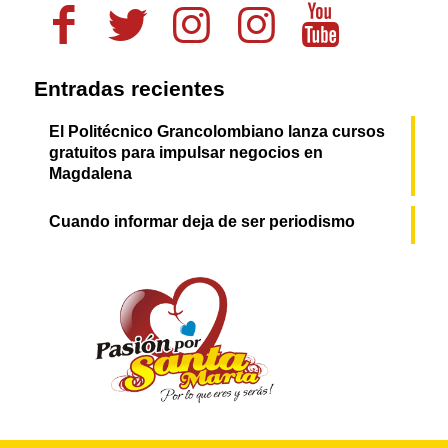
Entradas recientes
El Politécnico Grancolombiano lanza cursos
gratuitos para impulsar negocios en
Magdalena
Cuando informar deja de ser periodismo