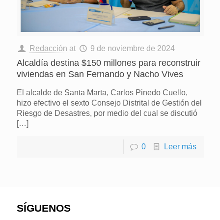
Redacción
at
9 de noviembre de 2024
Alcaldía destina $150 millones para reconstruir
viviendas en San Fernando y Nacho Vives
El alcalde de Santa Marta, Carlos Pinedo Cuello,
hizo efectivo el sexto Consejo Distrital de Gestión del
Riesgo de Desastres, por medio del cual se discutió
[…]
0
Leer más
SÍGUENOS