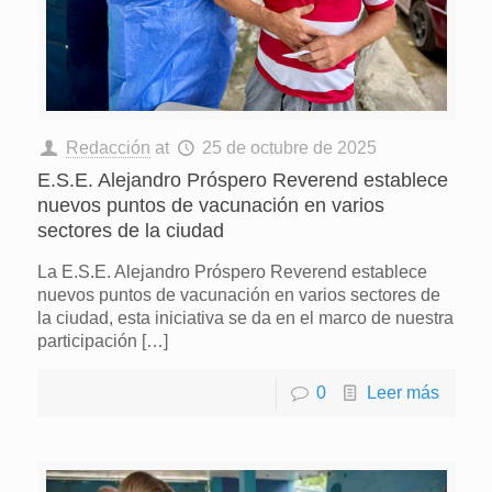
Redacción
at
25 de octubre de 2025
E.S.E. Alejandro Próspero Reverend establece
nuevos puntos de vacunación en varios
sectores de la ciudad
La E.S.E. Alejandro Próspero Reverend establece
nuevos puntos de vacunación en varios sectores de
la ciudad, esta iniciativa se da en el marco de nuestra
participación
[…]
0
Leer más