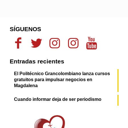
SÍGUENOS
Entradas recientes
El Politécnico Grancolombiano lanza cursos
gratuitos para impulsar negocios en
Magdalena
Cuando informar deja de ser periodismo