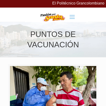
El Politécnico Grancolombiano la
PUNTOS DE
VACUNACIÓN