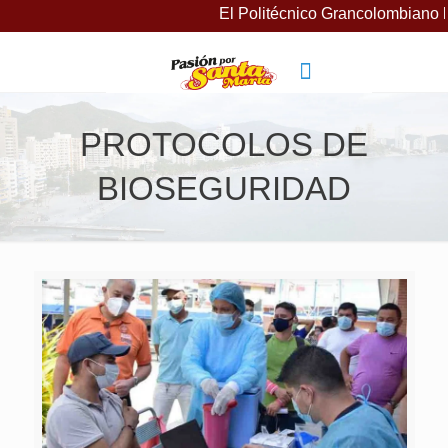
El Politécnico Grancolombiano l
PROTOCOLOS DE
BIOSEGURIDAD