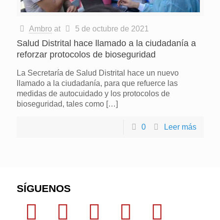
Ambro
at
5 de octubre de 2021
Salud Distrital hace llamado a la ciudadanía a
reforzar protocolos de bioseguridad
La Secretaría de Salud Distrital hace un nuevo
llamado a la ciudadanía, para que refuerce las
medidas de autocuidado y los protocolos de
bioseguridad, tales como
[…]
0
Leer más
SÍGUENOS