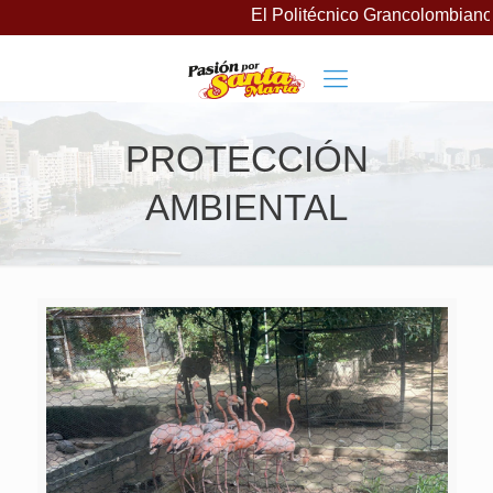
El Politécnico Grancolombiano 
PROTECCIÓN
AMBIENTAL