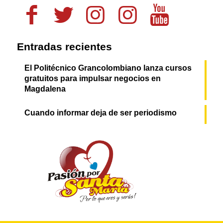
Entradas recientes
El Politécnico Grancolombiano lanza cursos
gratuitos para impulsar negocios en
Magdalena
Cuando informar deja de ser periodismo