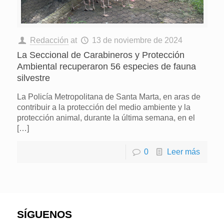
Redacción
at
13 de noviembre de 2024
La Seccional de Carabineros y Protección
Ambiental recuperaron 56 especies de fauna
silvestre
La Policía Metropolitana de Santa Marta, en aras de
contribuir a la protección del medio ambiente y la
protección animal, durante la última semana, en el
[…]
0
Leer más
SÍGUENOS