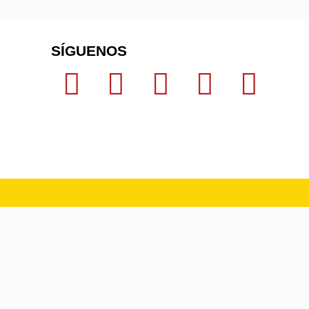
SÍGUENOS