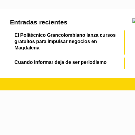
Entradas recientes
El Politécnico Grancolombiano lanza cursos
gratuitos para impulsar negocios en
Magdalena
Cuando informar deja de ser periodismo