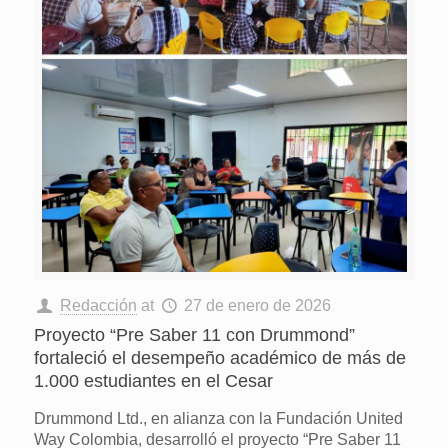
Redacción
at
27 de enero de 2026
Proyecto “Pre Saber 11 con Drummond”
fortaleció el desempeño académico de más de
1.000 estudiantes en el Cesar
Drummond Ltd., en alianza con la Fundación United
Way Colombia, desarrolló el proyecto “Pre Saber 11