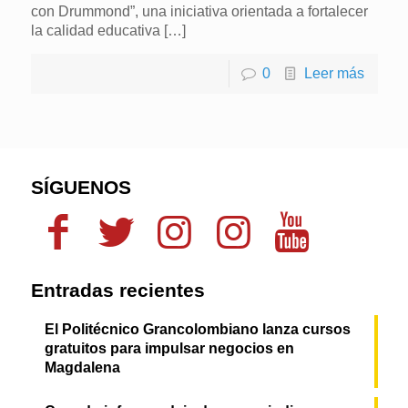
con Drummond”, una iniciativa orientada a fortalecer
la calidad educativa
[…]
0
Leer más
SÍGUENOS
Entradas recientes
El Politécnico Grancolombiano lanza cursos
gratuitos para impulsar negocios en
Magdalena