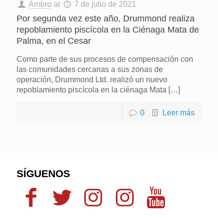
Ambro
at
7 de julio de 2021
Por segunda vez este año, Drummond realiza
repoblamiento piscícola en la Ciénaga Mata de
Palma, en el Cesar
Como parte de sus procesos de compensación con
las comunidades cercanas a sus zonas de
operación, Drummond Ltd. realizó un nuevo
repoblamiento piscícola en la ciénaga Mata
[…]
0
Leer más
SÍGUENOS