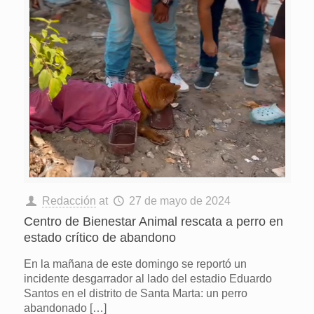
Redacción
at
27 de mayo de 2024
Centro de Bienestar Animal rescata a perro en
estado crítico de abandono
En la mañana de este domingo se reportó un
incidente desgarrador al lado del estadio Eduardo
Santos en el distrito de Santa Marta: un perro
abandonado
[…]