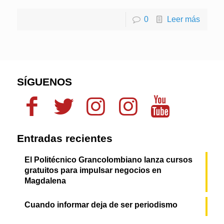
0
Leer más
SÍGUENOS
Entradas recientes
El Politécnico Grancolombiano lanza cursos
gratuitos para impulsar negocios en
Magdalena
Cuando informar deja de ser periodismo