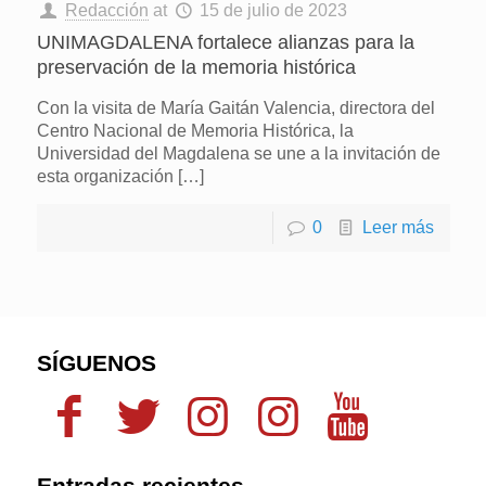
Redacción
at
15 de julio de 2023
UNIMAGDALENA fortalece alianzas para la
preservación de la memoria histórica
Con la visita de María Gaitán Valencia, directora del
Centro Nacional de Memoria Histórica, la
Universidad del Magdalena se une a la invitación de
esta organización
[…]
0
Leer más
SÍGUENOS
Entradas recientes