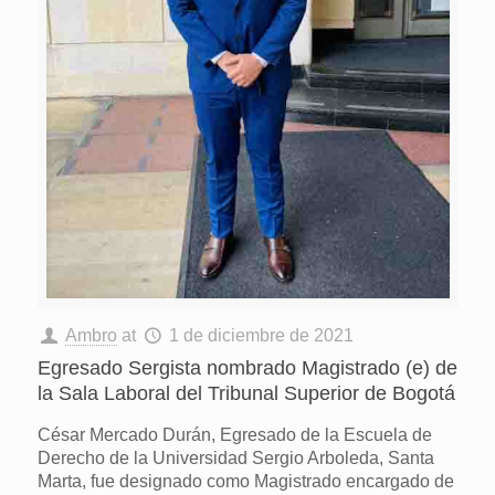
Ambro
at
1 de diciembre de 2021
Egresado Sergista nombrado Magistrado (e) de
la Sala Laboral del Tribunal Superior de Bogotá
César Mercado Durán, Egresado de la Escuela de
Derecho de la Universidad Sergio Arboleda, Santa
Marta, fue designado como Magistrado encargado de