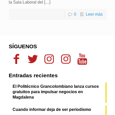
la Sala Laboral del
[…]
0
Leer más
SÍGUENOS
Entradas recientes
El Politécnico Grancolombiano lanza cursos
gratuitos para impulsar negocios en
Magdalena
Cuando informar deja de ser periodismo