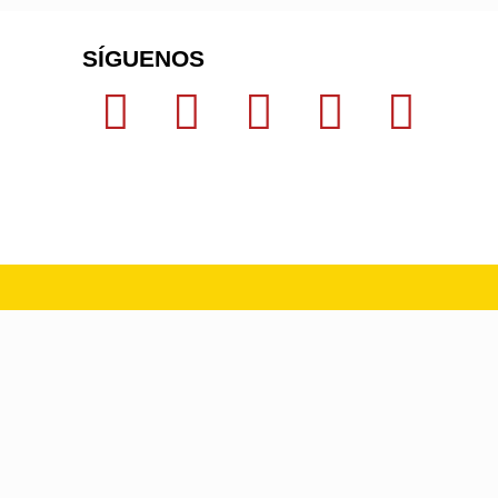
SÍGUENOS