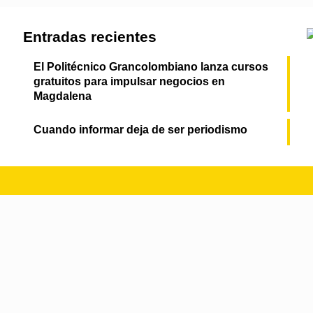
Entradas recientes
El Politécnico Grancolombiano lanza cursos
gratuitos para impulsar negocios en
Magdalena
Cuando informar deja de ser periodismo