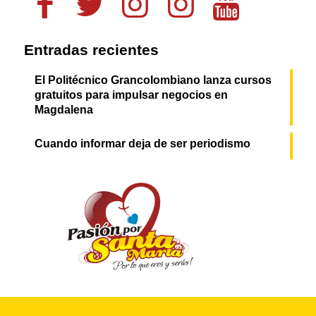
Entradas recientes
El Politécnico Grancolombiano lanza cursos
gratuitos para impulsar negocios en
Magdalena
Cuando informar deja de ser periodismo