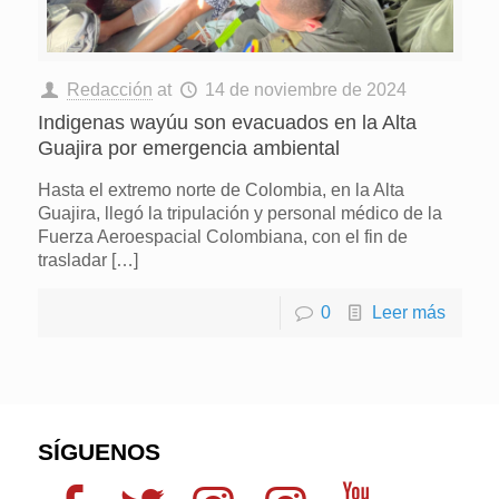
Redacción
at
14 de noviembre de 2024
Indigenas wayúu son evacuados en la Alta
Guajira por emergencia ambiental
Hasta el extremo norte de Colombia, en la Alta
Guajira, llegó la tripulación y personal médico de la
Fuerza Aeroespacial Colombiana, con el fin de
trasladar
[…]
0
Leer más
SÍGUENOS