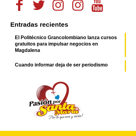
Entradas recientes
El Politécnico Grancolombiano lanza cursos
gratuitos para impulsar negocios en
Magdalena
Cuando informar deja de ser periodismo