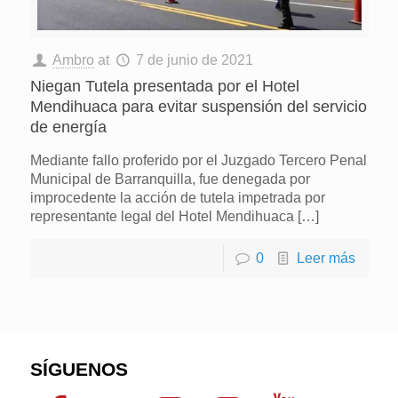
Ambro
at
7 de junio de 2021
Niegan Tutela presentada por el Hotel
Mendihuaca para evitar suspensión del servicio
de energía
Mediante fallo proferido por el Juzgado Tercero Penal
Municipal de Barranquilla, fue denegada por
improcedente la acción de tutela impetrada por
representante legal del Hotel Mendihuaca
[…]
0
Leer más
SÍGUENOS