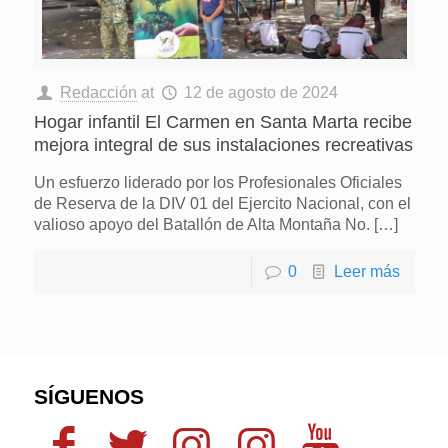
Redacción
at
12 de agosto de 2024
Hogar infantil El Carmen en Santa Marta recibe
mejora integral de sus instalaciones recreativas
Un esfuerzo liderado por los Profesionales Oficiales
de Reserva de la DIV 01 del Ejercito Nacional, con el
valioso apoyo del Batallón de Alta Montaña No.
[…]
0
Leer más
SÍGUENOS