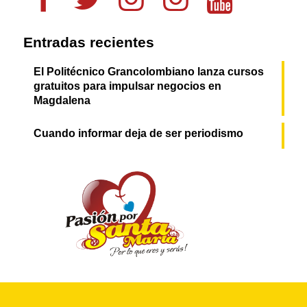
Entradas recientes
El Politécnico Grancolombiano lanza cursos
gratuitos para impulsar negocios en
Magdalena
Cuando informar deja de ser periodismo