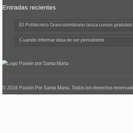
Entradas recientes
El Politécnico Grancolombiano lanza cursos gratuito
Cuando informar deja de ser periodismo
© 2016 Pasión Por Santa Marta. Todos los derechos reservad