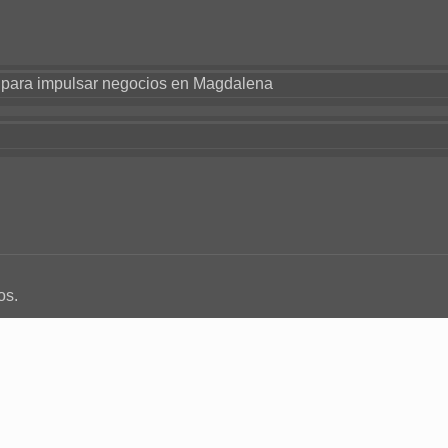
s para impulsar negocios en Magdalena
os.