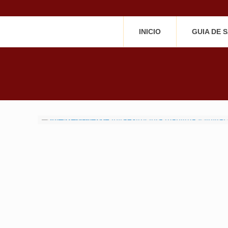
INICIO
GUIA DE 