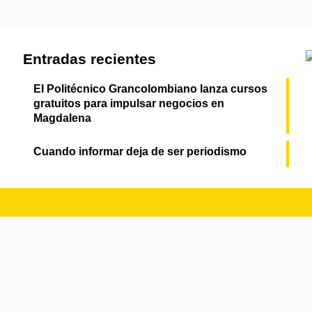
Entradas recientes
El Politécnico Grancolombiano lanza cursos
gratuitos para impulsar negocios en
Magdalena
Cuando informar deja de ser periodismo