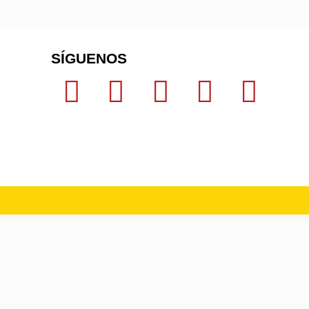
SÍGUENOS