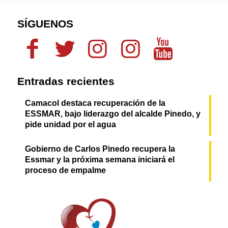
SÍGUENOS
Entradas recientes
Camacol destaca recuperación de la
ESSMAR, bajo liderazgo del alcalde Pinedo, y
pide unidad por el agua
Gobierno de Carlos Pinedo recupera la
Essmar y la próxima semana iniciará el
proceso de empalme