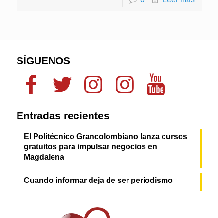
SÍGUENOS
Entradas recientes
El Politécnico Grancolombiano lanza cursos
gratuitos para impulsar negocios en
Magdalena
Cuando informar deja de ser periodismo