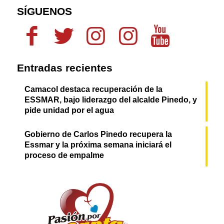
SÍGUENOS
Entradas recientes
Camacol destaca recuperación de la
ESSMAR, bajo liderazgo del alcalde Pinedo, y
pide unidad por el agua
Gobierno de Carlos Pinedo recupera la
Essmar y la próxima semana iniciará el
proceso de empalme