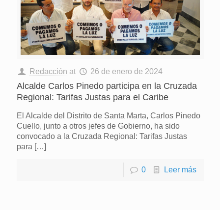
Redacción
at
26 de enero de 2024
Alcalde Carlos Pinedo participa en la Cruzada
Regional: Tarifas Justas para el Caribe
El Alcalde del Distrito de Santa Marta, Carlos Pinedo
Cuello, junto a otros jefes de Gobierno, ha sido
convocado a la Cruzada Regional: Tarifas Justas
para
[…]
0
Leer más