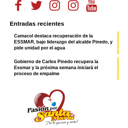
Entradas recientes
Camacol destaca recuperación de la
ESSMAR, bajo liderazgo del alcalde Pinedo, y
pide unidad por el agua
Gobierno de Carlos Pinedo recupera la
Essmar y la próxima semana iniciará el
proceso de empalme