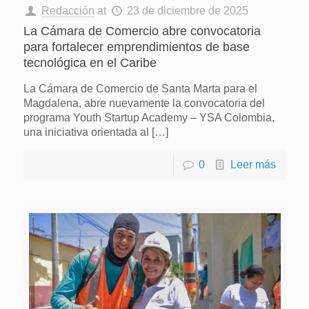
Redacción
at
23 de diciembre de 2025
La Cámara de Comercio abre convocatoria
para fortalecer emprendimientos de base
tecnológica en el Caribe
La Cámara de Comercio de Santa Marta para el
Magdalena, abre nuevamente la convocatoria del
programa Youth Startup Academy – YSA Colombia,
una iniciativa orientada al
[…]
0
Leer más