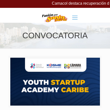
Camacol destaca recuperación de l
CONVOCATORIA