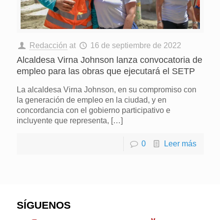
Redacción
at
16 de septiembre de 2022
Alcaldesa Virna Johnson lanza convocatoria de
empleo para las obras que ejecutará el SETP
La alcaldesa Virna Johnson, en su compromiso con
la generación de empleo en la ciudad, y en
concordancia con el gobierno participativo e
incluyente que representa,
[…]
0
Leer más
SÍGUENOS