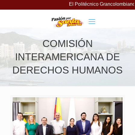
El Politécnico Grancolombiano 
COMISIÓN
INTERAMERICANA DE
DERECHOS HUMANOS