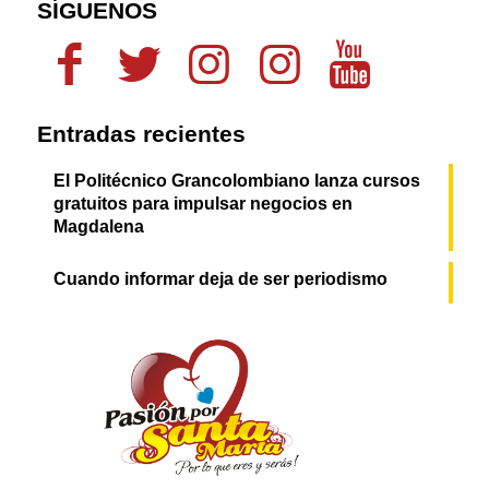
SÍGUENOS
Entradas recientes
El Politécnico Grancolombiano lanza cursos
gratuitos para impulsar negocios en
Magdalena
Cuando informar deja de ser periodismo