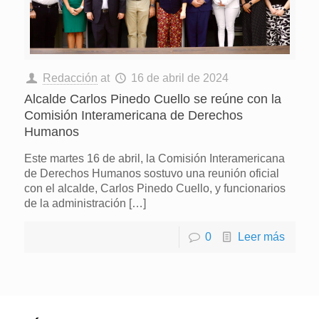
Redacción
at
16 de abril de 2024
Alcalde Carlos Pinedo Cuello se reúne con la
Comisión Interamericana de Derechos
Humanos
Este martes 16 de abril, la Comisión Interamericana
de Derechos Humanos sostuvo una reunión oficial
con el alcalde, Carlos Pinedo Cuello, y funcionarios
de la administración
[…]
0
Leer más