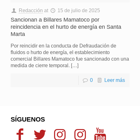
Redacción
at
15 de julio de 2025
Sancionan a Billares Mamatoco por
reincidencia en el hurto de energía en Santa
Marta
Por reincidir en la conducta de Defraudación de
fluidos o hurto de energía, el establecimiento
comercial Billares Mamatoco fue sancionado con una
medida de cierre temporal.
[…]
0
Leer más
SÍGUENOS