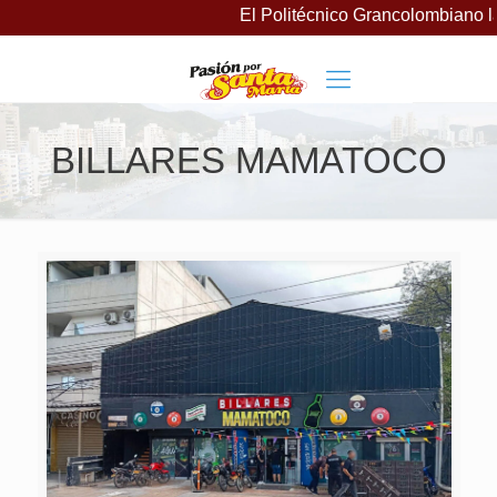
El Politécnico Grancolombiano la
BILLARES MAMATOCO