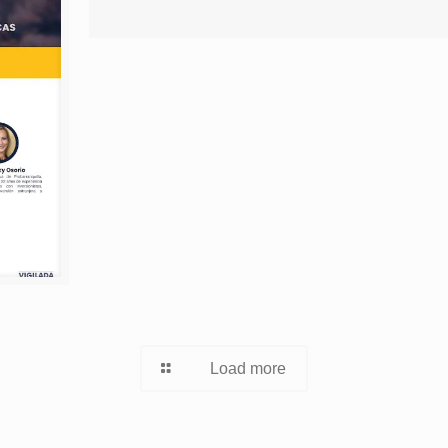
Load more