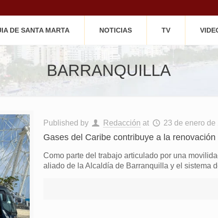
IA DE SANTA MARTA
NOTICIAS
TV
VIDE
BARRANQUILLA
Published by
Redacción
at
23 de enero de
Gases del Caribe contribuye a la renovación 
Como parte del trabajo articulado por una movilid
aliado de la Alcaldía de Barranquilla y el sistema 