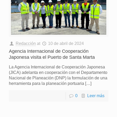
Redacción
at
10 de abril de 2024
Agencia Internacional de Cooperación
Japonesa visita el Puerto de Santa Marta
La Agencia Internacional de Cooperación Japonesa
(JICA) adelanta en cooperación con el Departamento
Nacional de Planeación (DNP) la formulación de una
herramienta para la planeación portuaria
[…]
0
Leer más