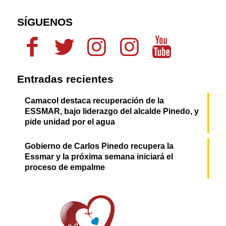
SÍGUENOS
Entradas recientes
Camacol destaca recuperación de la
ESSMAR, bajo liderazgo del alcalde Pinedo, y
pide unidad por el agua
Gobierno de Carlos Pinedo recupera la
Essmar y la próxima semana iniciará el
proceso de empalme